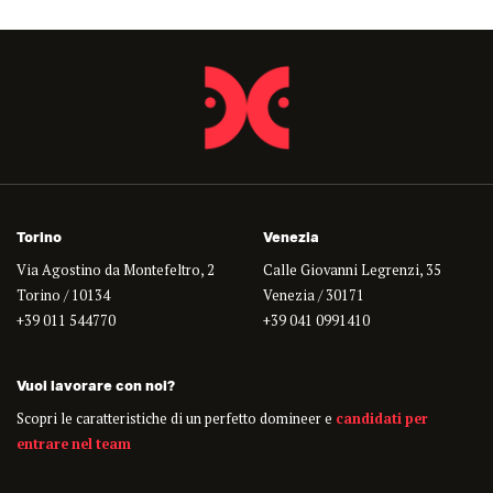
Torino
Venezia
Via Agostino da Montefeltro, 2
Calle Giovanni Legrenzi, 35
Torino / 10134
Venezia / 30171
+39 011 544770
+39 041 0991410
Vuoi lavorare con noi?
Scopri le caratteristiche di un perfetto domineer e
candidati per
entrare nel team