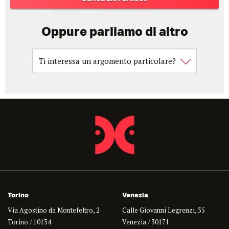
Oppure parliamo di altro
Torino
Venezia
Via Agostino da Montefeltro, 2
Calle Giovanni Legrenzi, 35
Torino / 10134
Venezia / 30171