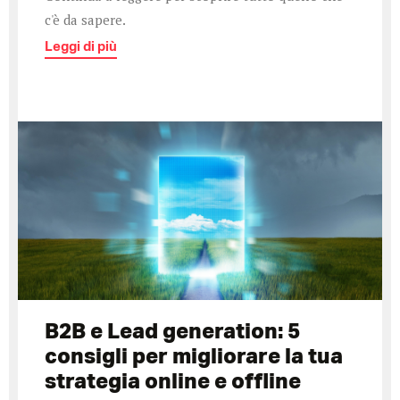
c'è da sapere.
Leggi di più
B2B e Lead generation: 5
consigli per migliorare la tua
strategia online e offline