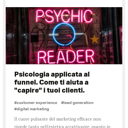
Psicologia applicata al
funnel. Come ti aiuta a
"capire" i tuoi clienti.
#customer experience
#lead generation
#digital marketing
Il cuore pulsante del marketing efficace non
risiede tanto nell'estetica accattivante, quanto in