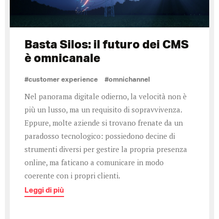
Basta Silos: il futuro dei CMS
è omnicanale
#customer experience
#omnichannel
Nel panorama digitale odierno, la velocità non è
più un lusso, ma un requisito di sopravvivenza.
Eppure, molte aziende si trovano frenate da un
paradosso tecnologico: possiedono decine di
strumenti diversi per gestire la propria presenza
online, ma faticano a comunicare in modo
coerente con i propri clienti.
Leggi di più