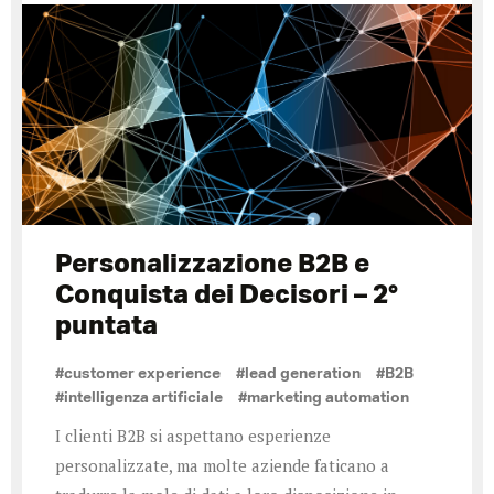
Personalizzazione B2B e
Conquista dei Decisori – 2°
puntata
#customer experience
#lead generation
#B2B
#intelligenza artificiale
#marketing automation
I clienti B2B si aspettano esperienze
personalizzate, ma molte aziende faticano a