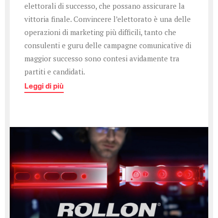
elettorali di successo, che possano assicurare la
vittoria finale. Convincere l’elettorato è una delle
operazioni di marketing più difficili, tanto che
consulenti e guru delle campagne comunicative di
maggior successo sono contesi avidamente tra
partiti e candidati.
Leggi di più