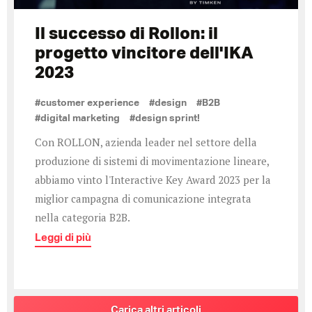
Il successo di Rollon: il
progetto vincitore dell'IKA
2023
#customer experience
#design
#B2B
#digital marketing
#design sprint!
Con ROLLON, azienda leader nel settore della
produzione di sistemi di movimentazione lineare,
abbiamo vinto l'Interactive Key Award 2023 per la
miglior campagna di comunicazione integrata
nella categoria B2B.
Leggi di più
Carica altri articoli