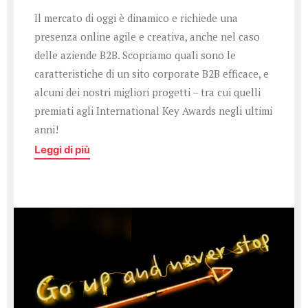
Il mercato di oggi è dinamico e richiede una
presenza online agile e creativa, anche nel caso
delle aziende B2B. Scopriamo quali sono le
caratteristiche di un sito corporate B2B efficace, e
alcuni dei nostri migliori progetti – tra cui quelli
premiati agli International Key Awards negli ultimi
anni!
Leggi di più