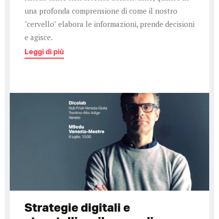
una profonda comprensione di come il nostro
"cervello" elabora le informazioni, prende decisioni
e agisce.
Leggi di più
Strategie digitali e