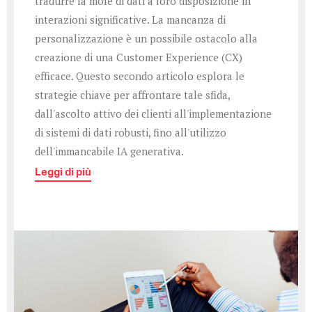
tradurre la mole di dati a loro disposizione in
interazioni significative. La mancanza di
personalizzazione è un possibile ostacolo alla
creazione di una Customer Experience (CX)
efficace. Questo secondo articolo esplora le
strategie chiave per affrontare tale sfida,
dall'ascolto attivo dei clienti all'implementazione
di sistemi di dati robusti, fino all'utilizzo
dell'immancabile IA generativa.
Leggi di più