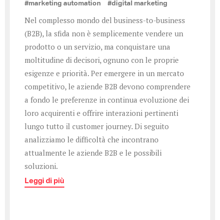
#marketing automation
#digital marketing
Nel complesso mondo del business-to-business
(B2B), la sfida non è semplicemente vendere un
prodotto o un servizio, ma conquistare una
moltitudine di decisori, ognuno con le proprie
esigenze e priorità. Per emergere in un mercato
competitivo, le aziende B2B devono comprendere
a fondo le preferenze in continua evoluzione dei
loro acquirenti e offrire interazioni pertinenti
lungo tutto il customer journey. Di seguito
analizziamo le difficoltà che incontrano
attualmente le aziende B2B e le possibili
soluzioni.
Leggi di più