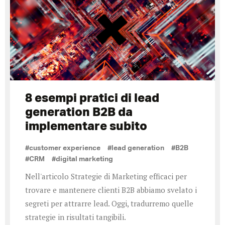
8 esempi pratici di lead
generation B2B da
implementare subito
#customer experience
#lead generation
#B2B
#CRM
#digital marketing
Nell'articolo Strategie di Marketing efficaci per
trovare e mantenere clienti B2B abbiamo svelato i
segreti per attrarre lead. Oggi, tradurremo quelle
strategie in risultati tangibili.