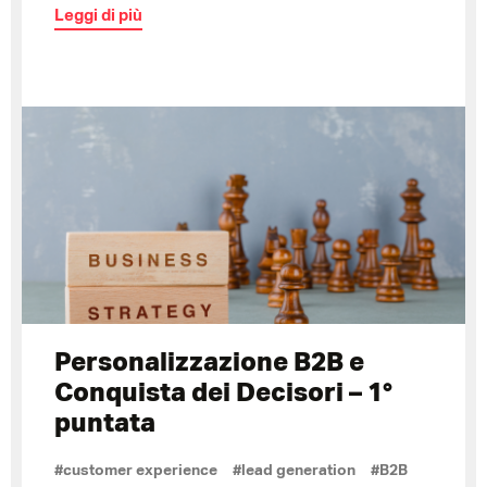
Leggi di più
Personalizzazione B2B e
Conquista dei Decisori – 1°
puntata
#customer experience
#lead generation
#B2B