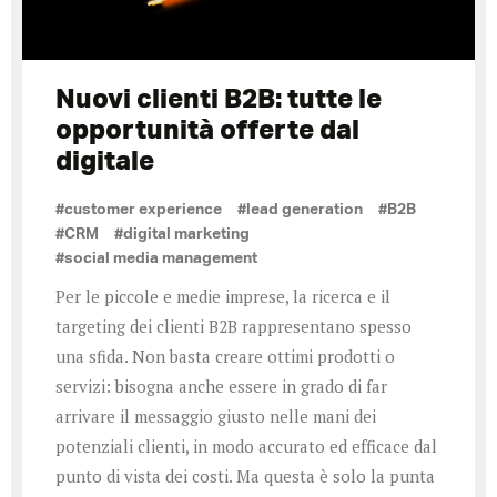
Nuovi clienti B2B: tutte le
opportunità offerte dal
digitale
#customer experience
#lead generation
#B2B
#CRM
#digital marketing
#social media management
Per le piccole e medie imprese, la ricerca e il
targeting dei clienti B2B rappresentano spesso
una sfida. Non basta creare ottimi prodotti o
servizi: bisogna anche essere in grado di far
arrivare il messaggio giusto nelle mani dei
potenziali clienti, in modo accurato ed efficace dal
punto di vista dei costi. Ma questa è solo la punta