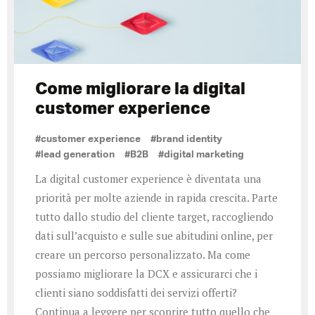
Come migliorare la digital
customer experience
#customer experience
#brand identity
#lead generation
#B2B
#digital marketing
La digital customer experience è diventata una
priorità per molte aziende in rapida crescita. Parte
tutto dallo studio del cliente target, raccogliendo
dati sull’acquisto e sulle sue abitudini online, per
creare un percorso personalizzato. Ma come
possiamo migliorare la DCX e assicurarci che i
clienti siano soddisfatti dei servizi offerti?
Continua a leggere per scoprire tutto quello che