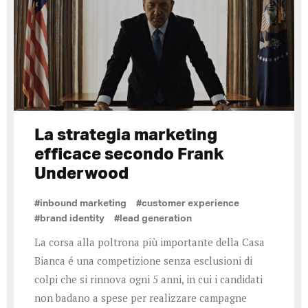
La strategia marketing
efficace secondo Frank
Underwood
#inbound marketing
#customer experience
#brand identity
#lead generation
La corsa alla poltrona più importante della Casa
Bianca é una competizione senza esclusioni di
colpi che si rinnova ogni 5 anni, in cui i candidati
non badano a spese per realizzare campagne