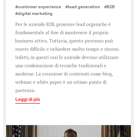
#customer experience
#lead generation
#B2B
#digital marketing
Per le aziende B2B, generare lead organiche è
fondamentale al fine di mantenere il proprio
business attivo. Tuttavia, questo processo può
essere difficile e richiedere molto tempo e risorse.
Infatti, in questi casi le aziende devono utilizzare
una combinazione di tecniche tradizionali e
moderne. La creazione di contenuti come blog,
webinar e white paper è un ottimo punto di
partenza.
Leggi di più