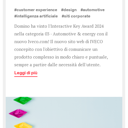
#customer experience
#design
#automotive
#intelligenza artificiale
#siti corporate
Domino ha vinto l'Interactive Key Award 2024
nella categoria 03 - Automotive & energy con il
nuovo Iveco.com! Il nuovo sito web di IVECO
concepito con l'obiettivo di comunicare un
prodotto complesso in modo chiaro e puntuale,
sempre a partire dalle necessità dell'utente.
Leggi di più