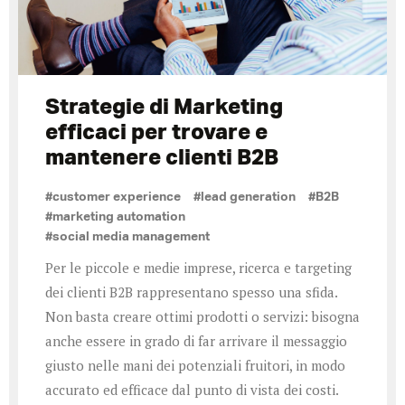
Strategie di Marketing
efficaci per trovare e
mantenere clienti B2B
#customer experience
#lead generation
#B2B
#marketing automation
#social media management
Per le piccole e medie imprese, ricerca e targeting
dei clienti B2B rappresentano spesso una sfida.
Non basta creare ottimi prodotti o servizi: bisogna
anche essere in grado di far arrivare il messaggio
giusto nelle mani dei potenziali fruitori, in modo
accurato ed efficace dal punto di vista dei costi.