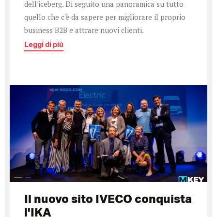
dell'iceberg. Di seguito una panoramica su tutto
quello che c'è da sapere per migliorare il proprio
business B2B e attrare nuovi clienti.
Leggi di più
Il nuovo sito IVECO conquista
l'IKA