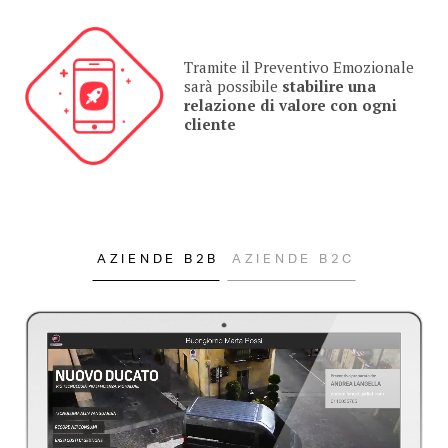
Tramite il Preventivo Emozionale
sarà possibile
stabilire una
relazione di valore con ogni
cliente
AZIENDE B2B
AZIENDE B2C