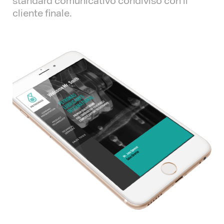
standard comunicativo condiviso con il
cliente finale.