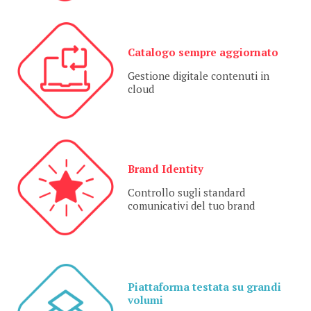
Catalogo sempre aggiornato
Gestione digitale contenuti in
cloud
Brand Identity
Controllo sugli standard
comunicativi del tuo brand
Piattaforma testata su grandi
volumi