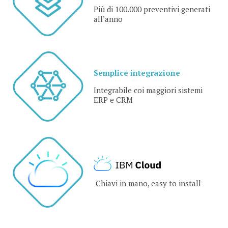
Più di 100.000 preventivi generati
all’anno
Semplice integrazione
Integrabile coi maggiori sistemi
ERP e CRM
Chiavi in mano, easy to install