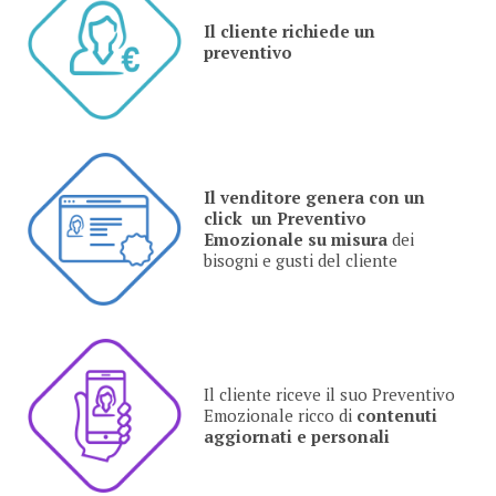
Il cliente richiede un
preventivo
Il venditore genera con un
click un Preventivo
Emozionale
su misura
dei
bisogni e gusti del cliente
Il cliente riceve il suo Preventivo
Emozionale ricco di
contenuti
aggiornati e personali