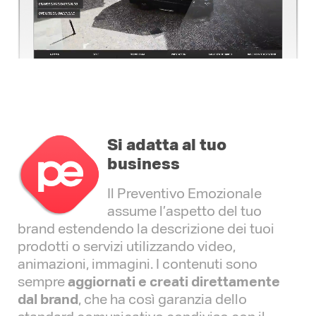
Si adatta al tuo
business
Il Preventivo Emozionale
assume l’aspetto del tuo
brand estendendo la descrizione dei tuoi
prodotti o servizi utilizzando video,
animazioni, immagini.
I contenuti sono
sempre
aggiornati e creati direttamente
dal brand
, che ha così garanzia dello