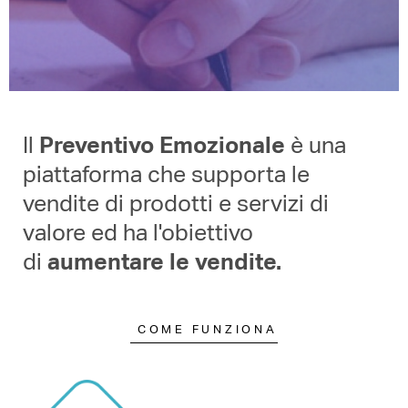
Il
Preventivo Emozionale
è una
piattaforma che supporta le
vendite di prodotti e servizi di
valore ed ha l'obiettivo
di
aumentare le vendite.
COME FUNZIONA