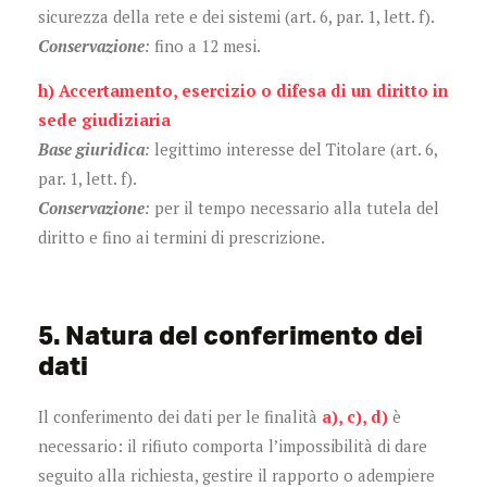
sicurezza della rete e dei sistemi (art. 6, par. 1, lett. f).
Conservazione
:
fino a 12 mesi.
h) Accertamento, esercizio o difesa di un diritto in
sede giudiziaria
Base giuridica
:
legittimo interesse del Titolare (art. 6,
par. 1, lett. f).
Conservazione
:
per il tempo necessario alla tutela del
diritto e fino ai termini di prescrizione.
5. Natura del conferimento dei
dati
Il conferimento dei dati per le finalità
a), c), d)
è
necessario: il rifiuto comporta l’impossibilità di dare
seguito alla richiesta, gestire il rapporto o adempiere