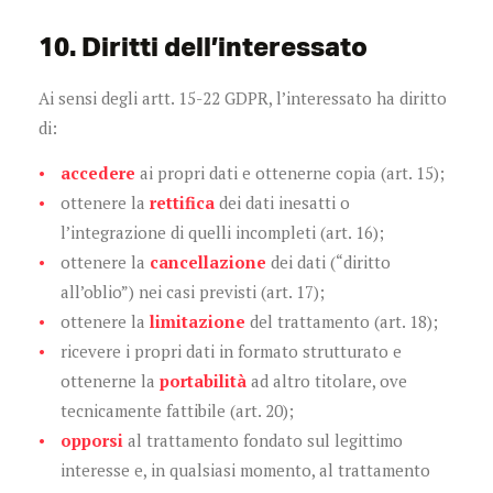
10. Diritti dell’interessato
Ai sensi degli artt. 15-22 GDPR, l’interessato ha diritto
di:
accedere
ai propri dati e ottenerne copia (art. 15);
ottenere la
rettifica
dei dati inesatti o
l’integrazione di quelli incompleti (art. 16);
ottenere la
cancellazione
dei dati (“diritto
all’oblio”) nei casi previsti (art. 17);
ottenere la
limitazione
del trattamento (art. 18);
ricevere i propri dati in formato strutturato e
ottenerne la
portabilità
ad altro titolare, ove
tecnicamente fattibile (art. 20);
opporsi
al trattamento fondato sul legittimo
interesse e, in qualsiasi momento, al trattamento