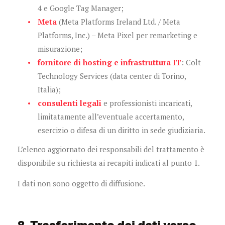
4 e Google Tag Manager;
Meta
(Meta Platforms Ireland Ltd. / Meta
Platforms, Inc.) – Meta Pixel per remarketing e
misurazione;
fornitore di hosting e infrastruttura IT
: Colt
Technology Services (data center di Torino,
Italia);
consulenti legali
e professionisti incaricati,
limitatamente all’eventuale accertamento,
esercizio o difesa di un diritto in sede giudiziaria.
L’elenco aggiornato dei responsabili del trattamento è
disponibile su richiesta ai recapiti indicati al punto 1.
I dati non sono oggetto di diffusione.