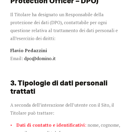
Protection Officer – DPO)
Il Titolare ha designato un Responsabile della
protezione dei dati (DPO), contattabile per ogni
questione relativa al trattamento dei dati personali e
all’esercizio dei diritti:
Flavio Pedazzini
Email:
dpo@domino.it
3. Tipologie di dati personali
trattati
A seconda dell’interazione dell’utente con il Sito, il
Titolare può trattare:
Dati di contatto e identificativi
:
nome, cognome,