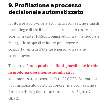
9. Profilazione e processo
decisionale automatizzato
Il Titolare può svolgere attività di profilazione a fini di
marketing e di analisi del comportamento (es. lead
scoring tramite HubSpot, remarketing tramite Google e
Meta), allo scopo di valutare preferenze e
comportamenti dell’utente e personalizzare le
comunicazioni.
Tale attività
non produce effetti giuridici né incide
in modo analogamente significativo
sull’interessato ai sensi dell’art. 22 GDPR. L’utente ha
in ogni momento diritto di opporsi alla profilazione a
fini di marketing diretto, ai sensi dell’art. 21, par. 2
GDPR.