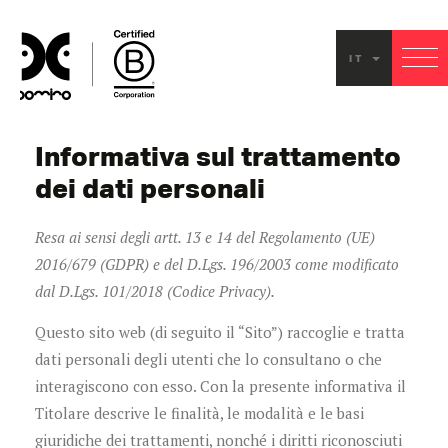
IT
Informativa sul trattamento
dei dati personali
Resa ai sensi degli artt. 13 e 14 del Regolamento (UE)
2016/679 (GDPR) e del D.Lgs. 196/2003 come modificato
dal D.Lgs. 101/2018 (Codice Privacy).
Questo sito web (di seguito il “Sito”) raccoglie e tratta
dati personali degli utenti che lo consultano o che
interagiscono con esso. Con la presente informativa il
Titolare descrive le finalità, le modalità e le basi
giuridiche dei trattamenti, nonché i diritti riconosciuti