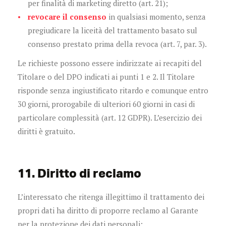
per finalità di marketing diretto (art. 21);
revocare il consenso
in qualsiasi momento, senza
pregiudicare la liceità del trattamento basato sul
consenso prestato prima della revoca (art. 7, par. 3).
Le richieste possono essere indirizzate ai recapiti del
Titolare o del DPO indicati ai punti 1 e 2. Il Titolare
risponde senza ingiustificato ritardo e comunque entro
30 giorni, prorogabile di ulteriori 60 giorni in casi di
particolare complessità (art. 12 GDPR). L’esercizio dei
diritti è gratuito.
11. Diritto di reclamo
L’interessato che ritenga illegittimo il trattamento dei
propri dati ha diritto di proporre reclamo al Garante
per la protezione dei dati personali: