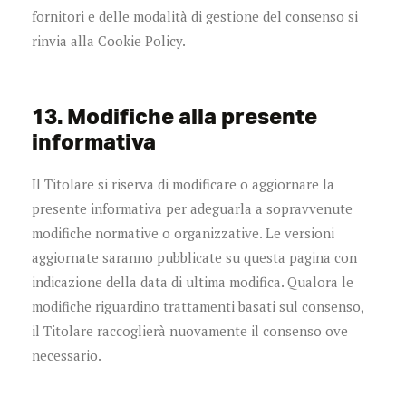
fornitori e delle modalità di gestione del consenso si
rinvia alla Cookie Policy.
13. Modifiche alla presente
informativa
Il Titolare si riserva di modificare o aggiornare la
presente informativa per adeguarla a sopravvenute
modifiche normative o organizzative. Le versioni
aggiornate saranno pubblicate su questa pagina con
indicazione della data di ultima modifica. Qualora le
modifiche riguardino trattamenti basati sul consenso,
il Titolare raccoglierà nuovamente il consenso ove
necessario.