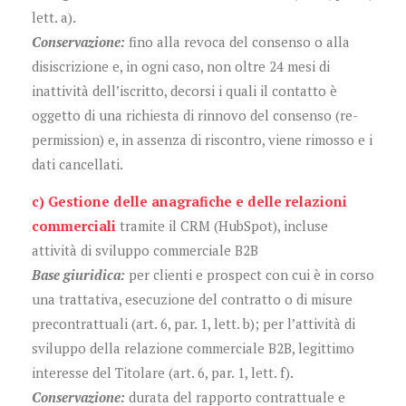
lett. a).
Conservazione:
fino alla revoca del consenso o alla
disiscrizione e, in ogni caso, non oltre 24 mesi di
inattività dell’iscritto, decorsi i quali il contatto è
oggetto di una richiesta di rinnovo del consenso (re-
permission) e, in assenza di riscontro, viene rimosso e i
dati cancellati.
c) Gestione delle anagrafiche e delle relazioni
commerciali
tramite il CRM (HubSpot), incluse
attività di sviluppo commerciale B2B
Base giuridica:
per clienti e prospect con cui è in corso
una trattativa, esecuzione del contratto o di misure
precontrattuali (art. 6, par. 1, lett. b); per l’attività di
sviluppo della relazione commerciale B2B, legittimo
interesse del Titolare (art. 6, par. 1, lett. f).
Conservazione:
durata del rapporto contrattuale e