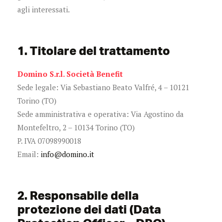
agli interessati.
1. Titolare del trattamento
Domino S.r.l. Società Benefit
Sede legale: Via Sebastiano Beato Valfré, 4 – 10121
Torino (TO)
Sede amministrativa e operativa: Via Agostino da
Montefeltro, 2 – 10134 Torino (TO)
P. IVA 07098990018
Email:
info@domino.it
2. Responsabile della
protezione dei dati (Data