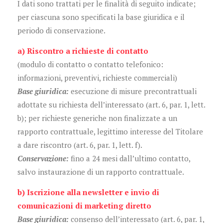
I dati sono trattati per le finalità di seguito indicate;
per ciascuna sono specificati la base giuridica e il
periodo di conservazione.
a) Riscontro a richieste di contatto
(modulo di contatto o contatto telefonico:
informazioni, preventivi, richieste commerciali)
Base giuridica:
esecuzione di misure precontrattuali
adottate su richiesta dell’interessato (art. 6, par. 1, lett.
b); per richieste generiche non finalizzate a un
rapporto contrattuale, legittimo interesse del Titolare
a dare riscontro (art. 6, par. 1, lett. f).
Conservazione:
fino a 24 mesi dall’ultimo contatto,
salvo instaurazione di un rapporto contrattuale.
b) Iscrizione alla newsletter e invio di
comunicazioni di marketing diretto
Base giuridica:
consenso dell’interessato (art. 6, par. 1,