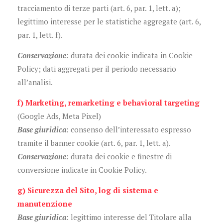
tracciamento di terze parti (art. 6, par. 1, lett. a);
legittimo interesse per le statistiche aggregate (art. 6,
par. 1, lett. f).
Conservazione
:
durata dei cookie indicata in Cookie
Policy; dati aggregati per il periodo necessario
all’analisi.
f) Marketing, remarketing e behavioral targeting
(Google Ads, Meta Pixel)
Base giuridica
:
consenso dell’interessato espresso
tramite il banner cookie (art. 6, par. 1, lett. a).
Conservazione
:
durata dei cookie e finestre di
conversione indicate in Cookie Policy.
g) Sicurezza del Sito, log di sistema e
manutenzione
Base giuridica
:
legittimo interesse del Titolare alla