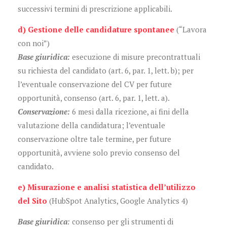
successivi termini di prescrizione applicabili.
d) Gestione delle candidature spontanee
(“Lavora
con noi”)
Base giuridica:
esecuzione di misure precontrattuali
su richiesta del candidato (art. 6, par. 1, lett. b); per
l’eventuale conservazione del CV per future
opportunità, consenso (art. 6, par. 1, lett. a).
Conservazione:
6 mesi dalla ricezione, ai fini della
valutazione della candidatura; l’eventuale
conservazione oltre tale termine, per future
opportunità, avviene solo previo consenso del
candidato.
e) Misurazione e analisi statistica dell’utilizzo
del Sito
(HubSpot Analytics, Google Analytics 4)
Base giuridica
:
consenso per gli strumenti di