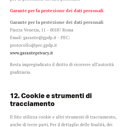
Garante per la protezione dei dati personali
Garante per la protezione dei dati personali
Piazza Venezia, 11 – 00187 Roma
Email: garante@gpdp.it – PEC:
protocollo@pec.gpdp.it
www.garanteprivacy.it
Resta impregiudicato il diritto di ricorrere all’autorità
giudiziaria.
12. Cookie e strumenti di
tracciamento
Il Sito utilizza cookie e altri strumenti di tracciamento,
anche di terze parti. Per il dettaglio delle finalità, dei