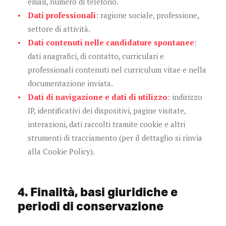
email, numero di telefono.
Dati professionali
: ragione sociale, professione,
settore di attività.
Dati contenuti nelle candidature spontanee
:
dati anagrafici, di contatto, curriculari e
professionali contenuti nel curriculum vitae e nella
documentazione inviata.
Dati di navigazione e dati di utilizzo
: indirizzo
IP, identificativi dei dispositivi, pagine visitate,
interazioni, dati raccolti tramite cookie e altri
strumenti di tracciamento (per il dettaglio si rinvia
alla Cookie Policy).
4. Finalità, basi giuridiche e
periodi di conservazione