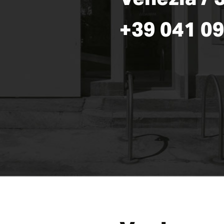
+39 041 0