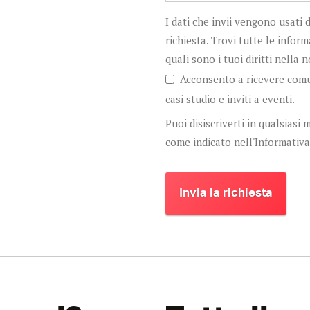
I dati che invii vengono usati 
richiesta. Trovi tutte le infor
quali sono i tuoi diritti nella 
Acconsento a ricevere comu
casi studio e inviti a eventi.
Puoi disiscriverti in qualsias
come indicato nell'Informativa