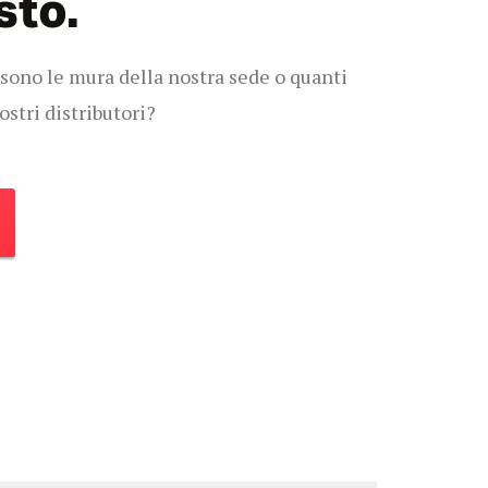
sto.
 sono le mura della nostra sede o quanti
ostri distributori?