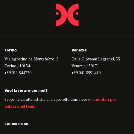
Torino
Venezia
Via Agostino da Montefeltro, 2
Calle Giovanni Legrenzi, 35
Torino / 10134
Venezia / 30171
+39 011 544770
+39 041 0991410
Vuoi lavorare con noi?
Scopri le caratteristiche di un perfetto domineer e
candidati per
entrare nel team
Follow us on