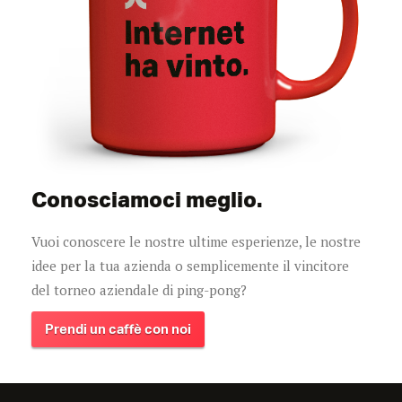
Conosciamoci meglio.
Vuoi conoscere le nostre ultime esperienze, le nostre
idee per la tua azienda o semplicemente il vincitore
del torneo aziendale di ping-pong?
Prendi un caffè con noi