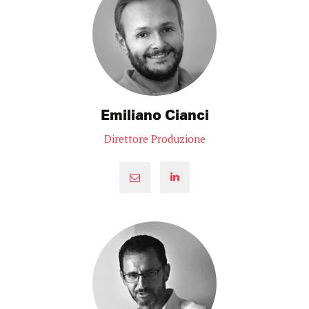
Emiliano Cianci
Direttore Produzione