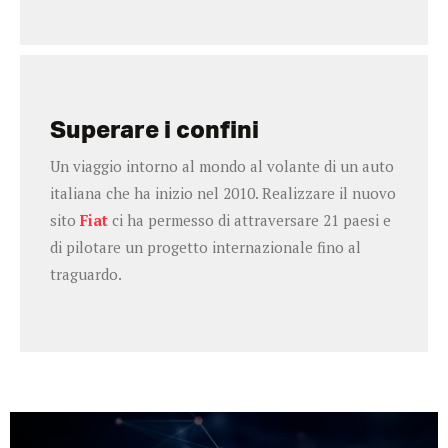
Superare i confini
Un viaggio intorno al mondo al volante di un auto
italiana che ha inizio nel 2010. Realizzare il nuovo
sito
Fiat
ci ha permesso di attraversare 21 paesi e
di pilotare un progetto internazionale fino al
traguardo.