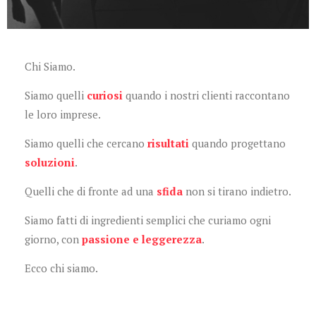
Chi Siamo.
Siamo quelli
curiosi
quando i nostri clienti raccontano
le loro imprese.
Siamo quelli che cercano
risultati
quando progettano
soluzioni
.
Quelli che di fronte ad una
sfida
non si tirano indietro.
Siamo fatti di ingredienti semplici che curiamo ogni
giorno, con
passione e leggerezza
.
Ecco chi siamo.