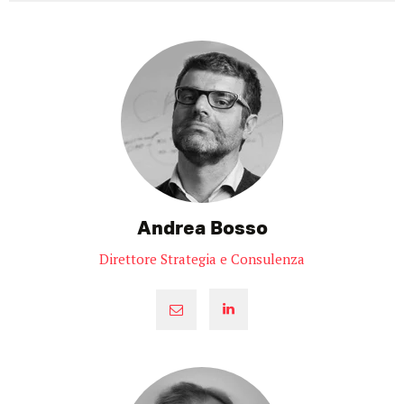
Andrea Bosso
Direttore Strategia e Consulenza