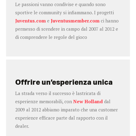
Le passioni vanno condivise e quando sono
sportive le community si infiammano. I progetti
Juventus.com
e
Juventusmember.com
ci hanno
permesso di scendere in campo dal 2007 al 2012 e
di comprendere le regole del gioco
Offrire un’esperienza unica
La strada verso il successo è lastricata di
esperienze memorabili, con
New Holland
dal
2009 al 2012 abbiamo imparato che una customer
experience efficace parte dal rapporto con il
dealer.