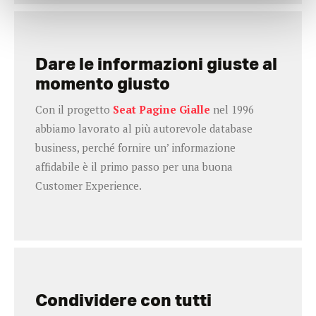
Dare le informazioni giuste al
momento giusto
Con il progetto
Seat Pagine Gialle
nel 1996
abbiamo lavorato al più autorevole database
business, perché fornire un’ informazione
affidabile è il primo passo per una buona
Customer Experience.
Condividere con tutti