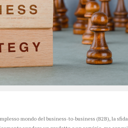
mplesso mondo del business-to-business (B2B), la sfida