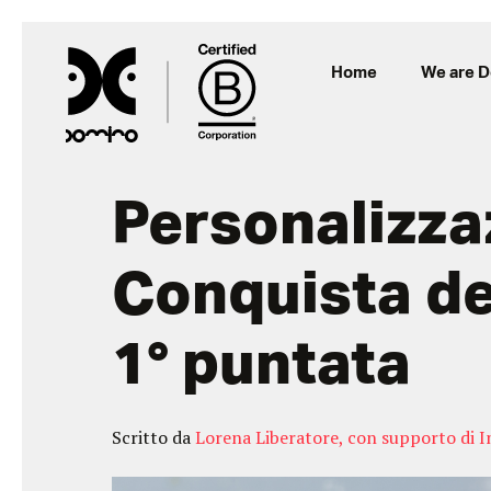
Home
We are 
Personalizza
Conquista de
1° puntata
Scritto da
Lorena Liberatore, con supporto di In