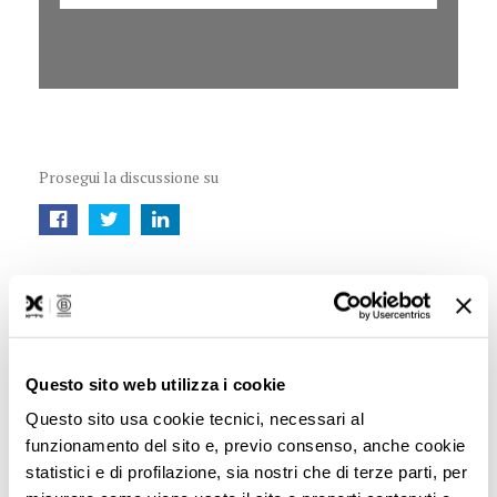
Prosegui la discussione su
Questo sito web utilizza i cookie
Questo sito usa cookie tecnici, necessari al
funzionamento del sito e, previo consenso, anche cookie
statistici e di profilazione, sia nostri che di terze parti, per