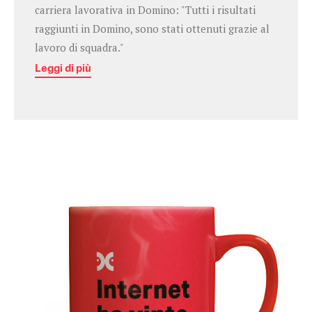
carriera lavorativa in Domino: "Tutti i risultati
raggiunti in Domino, sono stati ottenuti grazie al
lavoro di squadra."
Leggi di più