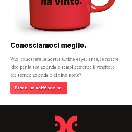
Conosciamoci meglio.
Vuoi conoscere le nostre ultime esperienze, le nostre
idee per la tua azienda o semplicemente il vincitore
del torneo aziendale di ping-pong?
Prendi un caffè con noi