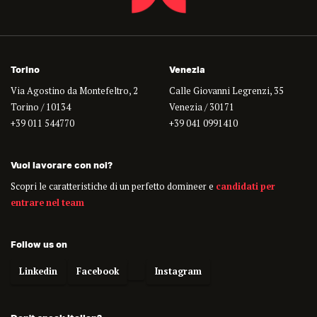
Torino
Venezia
Via Agostino da Montefeltro, 2
Calle Giovanni Legrenzi, 35
Torino / 10134
Venezia / 30171
+39 011 544770
+39 041 0991410
Vuoi lavorare con noi?
Scopri le caratteristiche di un perfetto domineer e
candidati per
entrare nel team
Follow us on
Linkedin
Facebook
Instagram