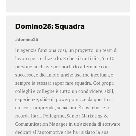
Domino25: Squadra
#domino25
In agenzia funziona così, un progetto, un team di
lavoro per realizzarlo. E che si tratti di 2, 5 o 10
persone la chiave per portarlo a termine con
successo, e diciamolo anche uscirne incolumi, è
sempre la stessa: saper fare squadra. Coi propri
colleghi e colleghe è tutto un condividere, skill,
esperienze, slide di powerpoint…e da questo si
cresce, si apprende, si matura. È così che ce lo
ricorda Ilaria Pellegrino, Senior Marketing &
Communication Manager in un'azienda di software
dedicati all’automotive che ha iniziato la sua