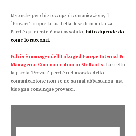
Ma anche per chi si occupa di comunicazione, il
“Provaci” ricopre la sua bella dose di importanza.
Perché qui
niente è mai assoluto,
tutto dipende da
come lo racconti.
Fulvia è manager dell'Enlarged Europe Internal &
Managerial Communication in Stellantis,
ha scelto
la parola "Provaci” perché
nel mondo della
comunicazione non se ne sa mai abbastanza, ma
bisogna comunque provarci.