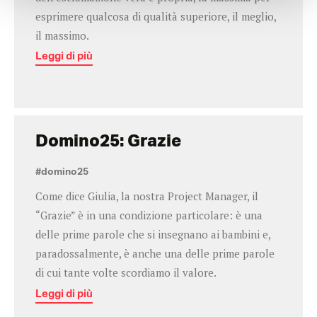
esprimere qualcosa di qualità superiore, il meglio,
il massimo.
Leggi di più
Domino25: Grazie
#domino25
Come dice Giulia, la nostra Project Manager, il
“Grazie” è in una condizione particolare: è una
delle prime parole che si insegnano ai bambini e,
paradossalmente, è anche una delle prime parole
di cui tante volte scordiamo il valore.
Leggi di più