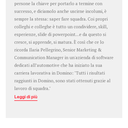
persone la chiave per portarlo a termine con
successo, e diciamolo anche uscirne incolumi, è
sempre la stessa: saper fare squadra. Coi propri
colleghi e colleghe è tutto un condividere, skill,
esperienze, slide di powerpoint…e da questo si
cresce, si apprende, si matura. È così che ce lo
ricorda Ilaria Pellegrino, Senior Marketing &
Communication Manager in un'azienda di software
dedicati all’automotive che ha iniziato la sua
carriera lavorativa in Domino: "Tutti i risultati
raggiunti in Domino, sono stati ottenuti grazie al
lavoro di squadra."
Leggi di più