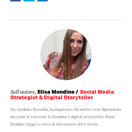
Sull'autore,
Elisa Mondino
Social Media
Strategist & Digital Storyteller
Ha studiato filosofia, ha imparato che molte cose dipendono
da come le racconti. In Domino è digital storyteller. Fuori
Domino legge, e cerca di raccontare altre storie.