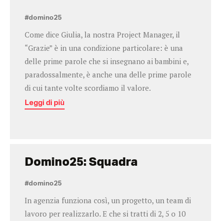
#domino25
Come dice Giulia, la nostra Project Manager, il
“Grazie” è in una condizione particolare: è una
delle prime parole che si insegnano ai bambini e,
paradossalmente, è anche una delle prime parole
di cui tante volte scordiamo il valore.
Leggi di più
Domino25: Squadra
#domino25
In agenzia funziona così, un progetto, un team di
lavoro per realizzarlo. E che si tratti di 2, 5 o 10