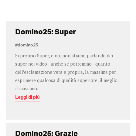
Domino25: Super
#domino25
Si proprio Super, e no, non stiamo parlando dei
super nei video - anche se potremmo - quanto
dell’esclamazione vera e propria, la massima per
esprimere qualcosa di qualità superiore, il meglio,
il massimo.
Leggi di più
Domino25: Grazie