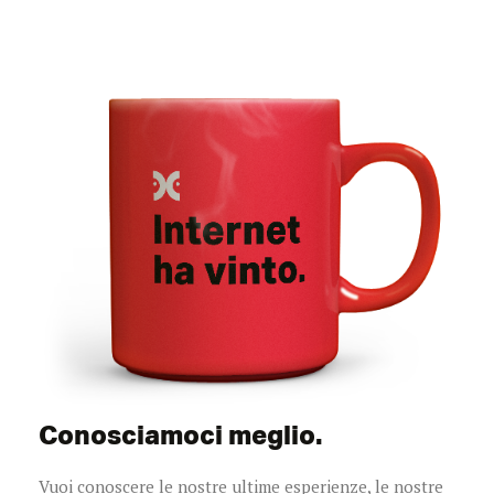
Conosciamoci meglio.
Vuoi conoscere le nostre ultime esperienze, le nostre