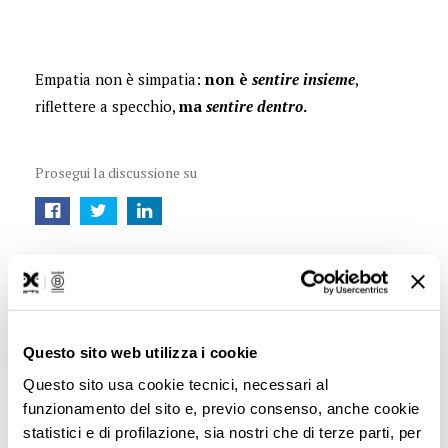
Empatia non è simpatia:
non è
sentire insieme
,
riflettere a specchio,
ma
sentire dentro
.
Prosegui la discussione su
Questo sito web utilizza i cookie
Questo sito usa cookie tecnici, necessari al
funzionamento del sito e, previo consenso, anche cookie
statistici e di profilazione, sia nostri che di terze parti, per