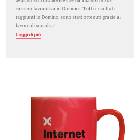
dedicati all’automotive che ha iniziato la sua
carriera lavorativa in Domino: "Tutti i risultati
raggiunti in Domino, sono stati ottenuti grazie al
lavoro di squadra."
Leggi di più