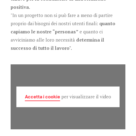
positiva.
"In un progetto non si può fare a meno di partire
proprio dai bisogni dei nostri utenti finali:
quanto
capiamo le nostre “personas”
e quanto ci
avviciniamo alle loro necessità
determina il
successo di tutto il lavoro".
Accetta i cookie
per visualizzare il video