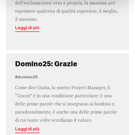
dell’esclamazione vera e propria, la massima per
esprimere qualcosa di qualità superiore, il meglio,
il massimo.
Leggi di più
Domino25: Grazie
#domino25
Come dice Giulia, la nostra Project Manager, il
“Grazie” è in una condizione particolare: è una
delle prime parole che si insegnano ai bambini e,
paradossalmente, è anche una delle prime parole
di cui tante volte scordiamo il valore.
Leggi di più