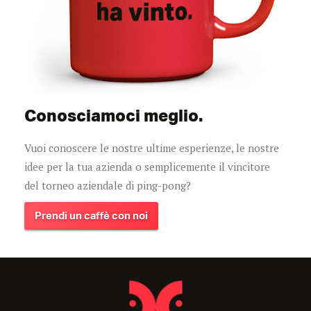
Conosciamoci meglio.
Vuoi conoscere le nostre ultime esperienze, le nostre
idee per la tua azienda o semplicemente il vincitore
del torneo aziendale di ping-pong?
Prendi un caffè con noi