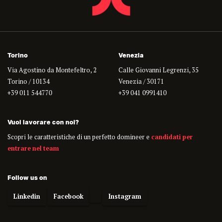
Torino
Venezia
Via Agostino da Montefeltro, 2
Calle Giovanni Legrenzi, 35
Torino / 10134
Venezia / 30171
+39 011 544770
+39 041 0991410
Vuoi lavorare con noi?
Scopri le caratteristiche di un perfetto domineer e
candidati per
entrare nel team
Follow us on
Linkedin
Facebook
Instagram