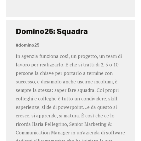
Domino25: Squadra
#domino25
In agenzia funziona così, un progetto, un team di
lavoro per realizzarlo. E che si tratti di 2, 5 o 10
persone la chiave per portarlo a termine con
successo, e diciamolo anche uscirne incolumi, è
sempre la stessa: saper fare squadra. Coi propri
colleghi e colleghe è tutto un condividere, skill,
esperienze, slide di powerpoint…e da questo si
cresce, si apprende, si matura. È così che ce lo
ricorda Ilaria Pellegrino, Senior Marketing &
Communication Manager in un'azienda di software