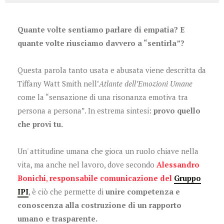
Quante volte sentiamo parlare di empatia? E
quante volte riusciamo davvero a “sentirla”?
Questa parola tanto usata e abusata viene descritta da
Tiffany Watt Smith nell’
Atlante dell’Emozioni Umane
come la “sensazione di una risonanza emotiva tra
persona a persona”. In estrema sintesi:
provo quello
che provi tu.
Un' attitudine umana che gioca un ruolo chiave nella
vita,
ma anche nel lavoro, dove secondo
Alessandro
Bonichi
,
responsabile comunicazione del
Gruppo
IPI
, è ciò che permette di
unire competenza e
conoscenza alla costruzione di un rapporto
umano e trasparente.