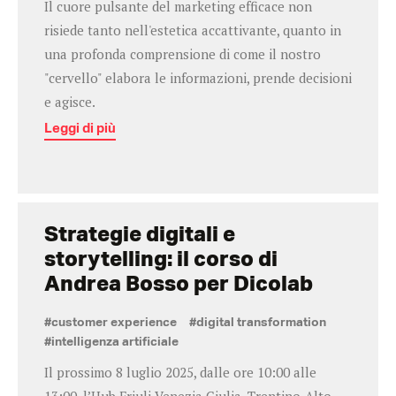
Il cuore pulsante del marketing efficace non
risiede tanto nell'estetica accattivante, quanto in
una profonda comprensione di come il nostro
"cervello" elabora le informazioni, prende decisioni
e agisce.
Leggi di più
Strategie digitali e
storytelling: il corso di
Andrea Bosso per Dicolab
#customer experience
#digital transformation
#intelligenza artificiale
Il prossimo 8 luglio 2025, dalle ore 10:00 alle