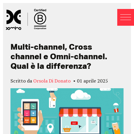
Blog
Multi-channel, Cross
channel e Omni-channel.
Qual è la differenza?
Scritto da
Orsola Di Donato
01 aprile 2025