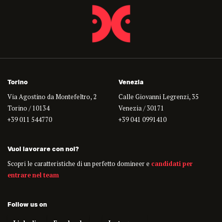
Torino
Venezia
Via Agostino da Montefeltro, 2
Calle Giovanni Legrenzi, 35
Torino / 10134
Venezia / 30171
+39 011 544770
+39 041 0991410
Vuoi lavorare con noi?
Scopri le caratteristiche di un perfetto domineer e
candidati per
entrare nel team
Follow us on