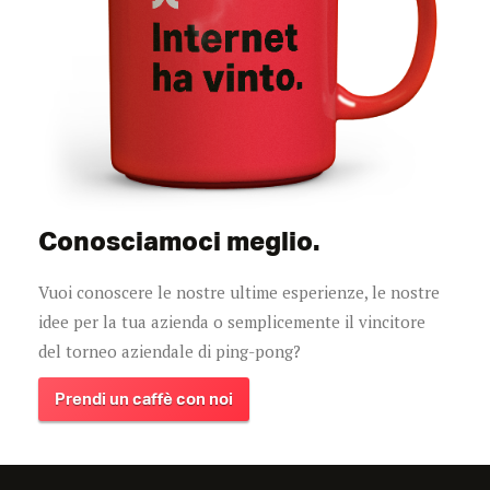
Conosciamoci meglio.
Vuoi conoscere le nostre ultime esperienze, le nostre
idee per la tua azienda o semplicemente il vincitore
del torneo aziendale di ping-pong?
Prendi un caffè con noi