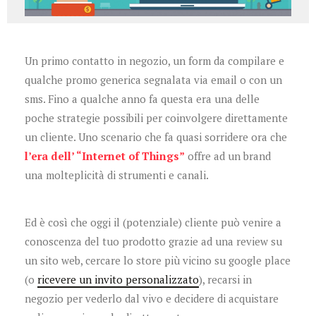
Un primo contatto in negozio, un form da compilare e
qualche promo generica segnalata via email o con un
sms. Fino a qualche anno fa questa era una delle
poche strategie possibili per coinvolgere direttamente
un cliente. Uno scenario che fa quasi sorridere ora che
l’era dell’ “Internet of Things”
offre ad un brand
una molteplicità di strumenti e canali.
Ed è così che oggi il (potenziale) cliente può venire a
conoscenza del tuo prodotto grazie ad una review su
un sito web, cercare lo store più vicino su google place
(o
ricevere un invito personalizzato
), recarsi in
negozio per vederlo dal vivo e decidere di acquistare