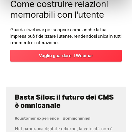
Come costruire relazioni
memorabili con l'utente
Guarda il webinar per scoprire come anche la tua
impresa può fidelizzare l'utente, rendendosi unica in tutti
i momenti di interazione.
Voglio guardare il Webinar
Basta Silos: il futuro dei CMS
è omnicanale
#customer experience
#omnichannel
Nel panorama digitale odierno, la velocità non è