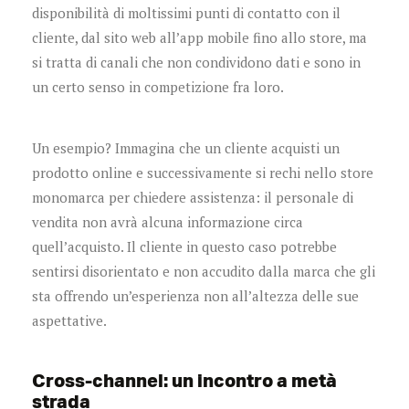
disponibilità di moltissimi punti di contatto con il
cliente, dal sito web all’app mobile fino allo store, ma
si tratta di canali che non condividono dati e sono in
un certo senso in competizione fra loro.
Un esempio? Immagina che un cliente acquisti un
prodotto online e successivamente si rechi nello store
monomarca per chiedere assistenza: il personale di
vendita non avrà alcuna informazione circa
quell’acquisto. Il cliente in questo caso potrebbe
sentirsi disorientato e non accudito dalla marca che gli
sta offrendo un’esperienza non all’altezza delle sue
aspettative.
Cross-channel: un incontro a metà
strada