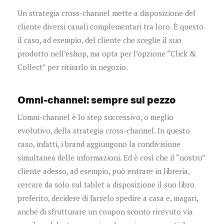
Un strategia cross-channel mette a disposizione del
cliente diversi canali complementari tra loro. È questo
il caso, ad esempio, del cliente che sceglie il suo
prodotto nell’eshop, ma opta per l’opzione “Click &
Collect” per ritirarlo in negozio.
Omni-channel: sempre sul pezzo
L’omni-channel è lo step successivo, o meglio
evolutivo, della strategia cross-channel. In questo
caso, infatti, i brand aggiungono la condivisione
simultanea delle informazioni. Ed è così che il “nostro”
cliente adesso, ad esempio, può entrare in libreria,
cercare da solo sul tablet a disposizione il suo libro
preferito, decidere di farselo spedire a casa e, magari,
anche di sfrutturare un coupon sconto ricevuto via