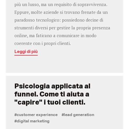
più un lusso, ma un requisito di sopravvivenza.
Eppure, molte aziende si trovano frenate da un
paradosso tecnologico: possiedono decine di
strumenti diversi per gestire la propria presenza
online, ma faticano a comunicare in modo
coerente con i propri clienti.
Leggi di più
Psicologia applicata al
funnel. Come ti aiuta a
"capire" i tuoi clienti.
#customer experience
#lead generation
#digital marketing