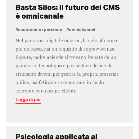
Basta Silos: il futuro dei CMS
è omnicanale
#customer experience
#omnichannel
Nel panorama digitale odierno, la velocità non è
più un lusso, ma un requisito di sopravvivenza.
Eppure, molte aziende si trovano frenate da un
paradosso tecnologico: possiedono decine di
strumenti diversi per gestire la propria presenza
online, ma faticano a comunicare in modo
coerente con i propri clienti.
Leggi di più
Psicologia applicata al