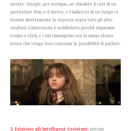
notato: Google, per esempio, se chiedete il cast di un
particolare film, o il meteo, o l'indirizzo di un luogo vi
fornirà direttamente la risposta sopra tutti gli altri
risultati. L'internauta è soddisfatto perché risparmia
tempo e click, e i siti rimangono con la mano alzata
senza che venga loro concessa la possibilità di parlare.
2. Esistono gli Intelligent Assistant
, sistemi