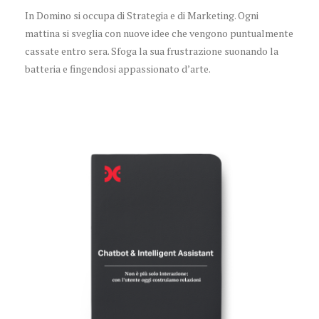
In Domino si occupa di Strategia e di Marketing. Ogni
mattina si sveglia con nuove idee che vengono puntualmente
cassate entro sera. Sfoga la sua frustrazione suonando la
batteria e fingendosi appassionato d’arte.