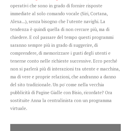
operativi che sono in grado di fornire risposte
immediate al solo comando vocale (Siri, Cortana,
Alexa...), senza bisogno che l'utente navighi. La
tendenza è quindi quella di non cercare più, ma di
chiedere. E col passare del tempo questi programmi
saranno sempre più in grado di suggerire, di
comprendere, di memorizzare i gusti degli utenti e
tenerne conto nelle richieste successive. Ecco perché
non si parlerà più di interazioni tra utente e macchina,
ma di vere e proprie relazioni, che andranno a danno
del sito tradizionale. Un po' come nella vecchia
pubblicità di Pagine Gialle con Bisio, ricordate? Ora
sostituite Anna la centralinista con un programma
virtuale.