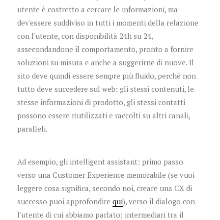
utente è costretto a cercare le informazioni, ma
dev'essere suddiviso in tutti i momenti della relazione
con l'utente, con disponibilità 24h su 24,
assecondandone il comportamento, pronto a fornire
soluzioni su misura e anche a suggerirne di nuove. Il
sito deve quindi essere sempre più fluido, perché non
tutto deve succedere sul web: gli stessi contenuti, le
stesse informazioni di prodotto, gli stessi contatti
possono essere riutilizzati e raccolti su altri canali,
paralleli.
Ad esempio, gli intelligent assistant: primo passo
verso una Customer Experience memorabile (se vuoi
leggere cosa significa, secondo noi, creare una CX di
successo puoi approfondire
qui
), verso il dialogo con
l'utente di cui abbiamo parlato; intermediari tra il