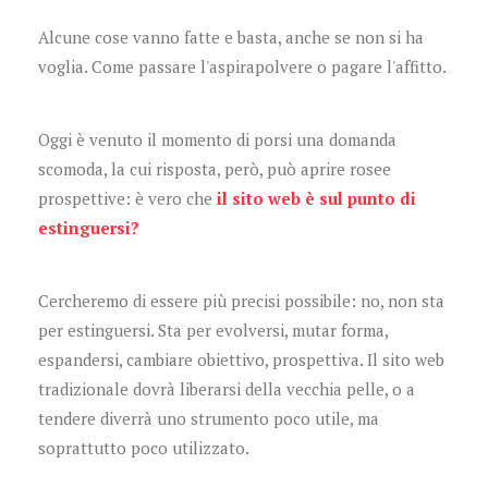
Alcune cose vanno fatte e basta, anche se non si ha
voglia. Come passare l'aspirapolvere o pagare l'affitto.
Oggi è venuto il momento di porsi una domanda
scomoda, la cui risposta, però, può aprire rosee
prospettive: è vero che
il sito web è sul punto di
estinguersi?
Cercheremo di essere più precisi possibile: no, non sta
per estinguersi. Sta per evolversi, mutar forma,
espandersi, cambiare obiettivo, prospettiva. Il sito web
tradizionale dovrà liberarsi della vecchia pelle, o a
tendere diverrà uno strumento poco utile, ma
soprattutto poco utilizzato.