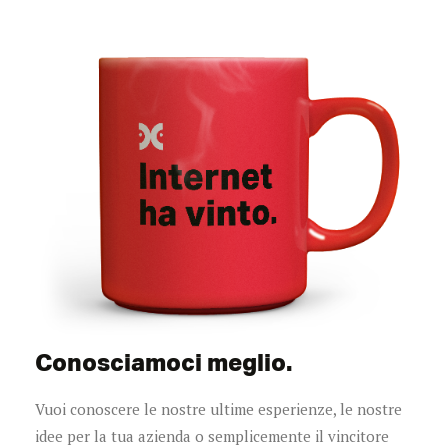
Conosciamoci meglio.
Vuoi conoscere le nostre ultime esperienze, le nostre
idee per la tua azienda o semplicemente il vincitore