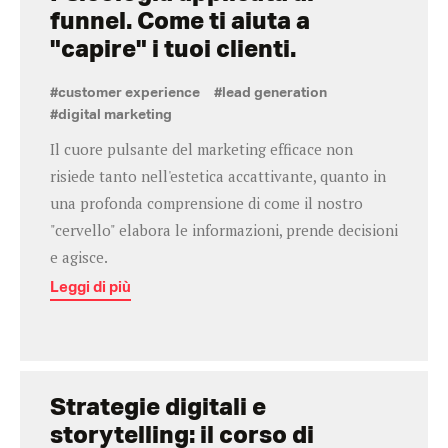
funnel. Come ti aiuta a
"capire" i tuoi clienti.
#customer experience
#lead generation
#digital marketing
Il cuore pulsante del marketing efficace non
risiede tanto nell'estetica accattivante, quanto in
una profonda comprensione di come il nostro
"cervello" elabora le informazioni, prende decisioni
e agisce.
Leggi di più
Strategie digitali e
storytelling: il corso di