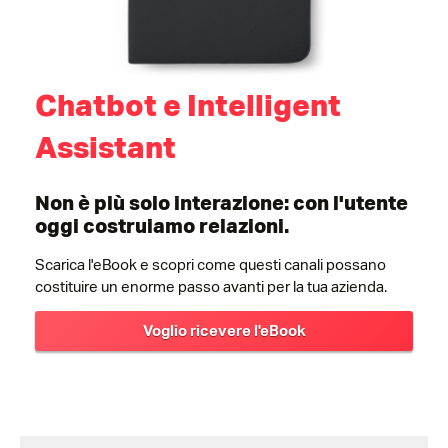
Chatbot e Intelligent
Assistant
Non è più solo interazione: con l'utente
oggi costruiamo relazioni.
Scarica l'eBook e scopri come questi canali possano
costituire un enorme passo avanti per la tua azienda.
Voglio ricevere l'eBook