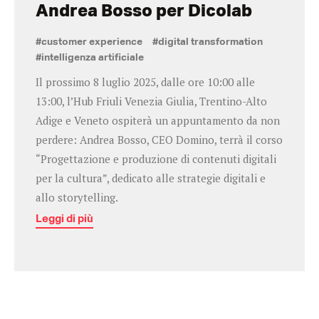
Andrea Bosso per Dicolab
#customer experience
#digital transformation
#intelligenza artificiale
Il prossimo 8 luglio 2025, dalle ore 10:00 alle
13:00, l’Hub Friuli Venezia Giulia, Trentino-Alto
Adige e Veneto ospiterà un appuntamento da non
perdere: Andrea Bosso, CEO Domino, terrà il corso
“Progettazione e produzione di contenuti digitali
per la cultura”, dedicato alle strategie digitali e
allo storytelling.
Leggi di più