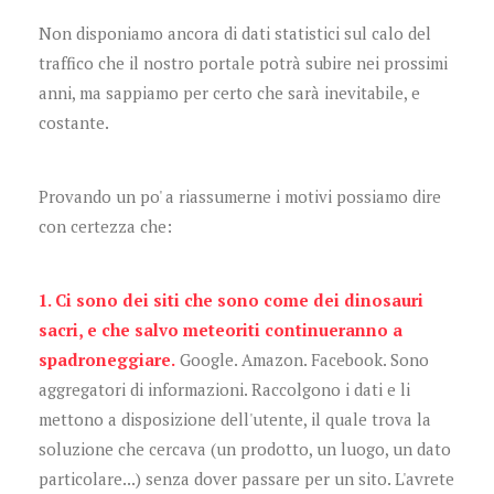
Non disponiamo ancora di dati statistici sul calo del
traffico che il nostro portale potrà subire nei prossimi
anni, ma sappiamo per certo che sarà inevitabile, e
costante.
Provando un po' a riassumerne i motivi possiamo dire
con certezza che:
1. Ci sono dei siti che sono come dei dinosauri
sacri, e che salvo meteoriti continueranno a
spadroneggiare.
Google. Amazon. Facebook. Sono
aggregatori di informazioni. Raccolgono i dati e li
mettono a disposizione dell'utente, il quale trova la
soluzione che cercava (un prodotto, un luogo, un dato
particolare...) senza dover passare per un sito. L'avrete