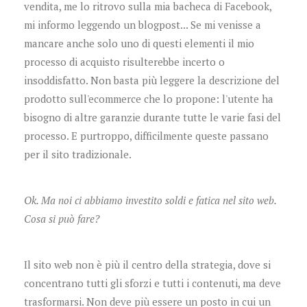
vendita, me lo ritrovo sulla mia bacheca di Facebook,
mi informo leggendo un blogpost... Se mi venisse a
mancare anche solo uno di questi elementi il mio
processo di acquisto risulterebbe incerto o
insoddisfatto. Non basta più leggere la descrizione del
prodotto sull'ecommerce che lo propone: l'utente ha
bisogno di altre garanzie durante tutte le varie fasi del
processo. E purtroppo, difficilmente queste passano
per il sito tradizionale.
Ok. Ma noi ci abbiamo investito soldi e fatica nel sito web.
Cosa si può fare?
Il sito web non è più il centro della strategia, dove si
concentrano tutti gli sforzi e tutti i contenuti, ma deve
trasformarsi. Non deve più essere un posto in cui un