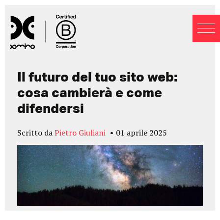
Blog
Il futuro del tuo sito web:
cosa cambierà e come
difendersi
Scritto da
Pietro Giuliani
01 aprile 2025