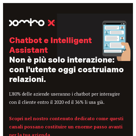
Chatbot e Intelligent
Assistant
Non è più solo interazione:
con l'utente oggi costruiamo
relazioni.
L'80% delle aziende useranno i chatbot per interagire
con il cliente entro il 2020 ed il 36% li usa già.
Scopri nel nostro contenuto dedicato come questi
canali possano costituire un enorme passo avanti
per la tua azienda.