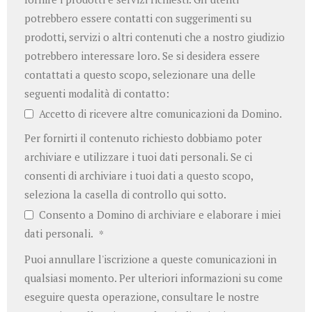
potrebbero essere contatti con suggerimenti su
prodotti, servizi o altri contenuti che a nostro giudizio
potrebbero interessare loro. Se si desidera essere
contattati a questo scopo, selezionare una delle
seguenti modalità di contatto:
Accetto di ricevere altre comunicazioni da Domino.
Per fornirti il contenuto richiesto dobbiamo poter
archiviare e utilizzare i tuoi dati personali. Se ci
consenti di archiviare i tuoi dati a questo scopo,
seleziona la casella di controllo qui sotto.
Consento a Domino di archiviare e elaborare i miei
dati personali.
*
Puoi annullare l'iscrizione a queste comunicazioni in
qualsiasi momento. Per ulteriori informazioni su come
eseguire questa operazione, consultare le nostre