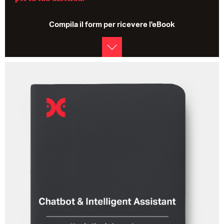
Compila il form per ricevere l'eBook