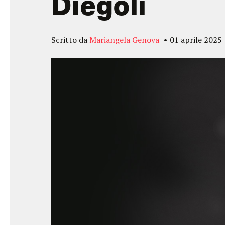
Diegoli
Scritto da
Mariangela Genova
01 aprile 2025