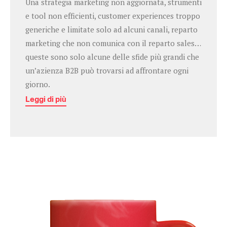
Una strategia marketing non aggiornata, strumenti
e tool non efficienti, customer experiences troppo
generiche e limitate solo ad alcuni canali, reparto
marketing che non comunica con il reparto sales…
queste sono solo alcune delle sfide più grandi che
un’azienza B2B può trovarsi ad affrontare ogni
giorno.
Leggi di più