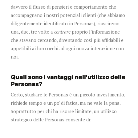
davvero il flusso di pensieri e comportamento che
accompagnano i nostri potenziali clienti (che abbiamo
diligentemente identificato in Personas), riusciremo
una, due, tre volte a
centrare
proprio l’informazione
che stavano cercando, diventando così più affidabili e
appetibili ai loro occhi ad ogni nuova interazione con
noi.
Quali sono i vantaggi nell'utilizzo delle
Personas?
Certo, studiare le Personas è un piccolo investimento,
richiede tempo e un po' di fatica, ma ne vale la pena.
Soprattutto per chi ha risorse limitate, un utilizzo
strategico delle Personas consente di: