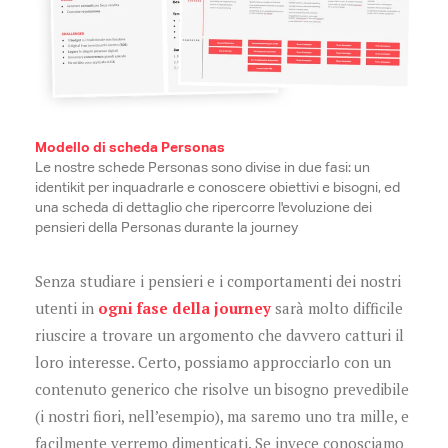
Modello di scheda Personas
Le nostre schede Personas sono divise in due fasi: un
identikit per inquadrarle e conoscere obiettivi e bisogni, ed
una scheda di dettaglio che ripercorre l'evoluzione dei
pensieri della Personas durante la journey
Senza studiare i pensieri e i comportamenti dei nostri
utenti in
ogni fase della journey
sarà molto difficile
riuscire a trovare un argomento che davvero catturi il
loro interesse. Certo, possiamo approcciarlo con un
contenuto generico che risolve un bisogno prevedibile
(i nostri fiori, nell’esempio), ma saremo uno tra mille, e
facilmente verremo dimenticati. Se invece conosciamo