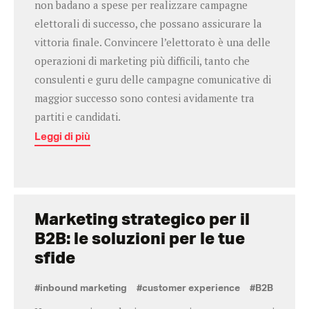
non badano a spese per realizzare campagne
elettorali di successo, che possano assicurare la
vittoria finale. Convincere l’elettorato è una delle
operazioni di marketing più difficili, tanto che
consulenti e guru delle campagne comunicative di
maggior successo sono contesi avidamente tra
partiti e candidati.
Leggi di più
Marketing strategico per il
B2B: le soluzioni per le tue
sfide
#inbound marketing
#customer experience
#B2B