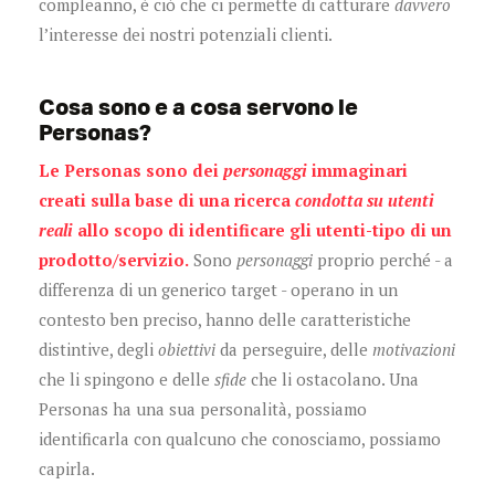
compleanno, è ciò che ci permette di catturare
davvero
l’interesse dei nostri potenziali clienti.
Cosa sono e a cosa servono le
Personas?
Le Personas sono dei
personaggi
immaginari
creati sulla base di una ricerca
condotta su utenti
reali
allo scopo di identificare gli utenti-tipo di un
prodotto/servizio.
Sono
personaggi
proprio perché - a
differenza di un generico target - operano in un
contesto ben preciso, hanno delle caratteristiche
distintive, degli
obiettivi
da perseguire, delle
motivazioni
che li spingono e delle
sfide
che li ostacolano. Una
Personas ha una sua personalità, possiamo
identificarla con qualcuno che conosciamo, possiamo
capirla.