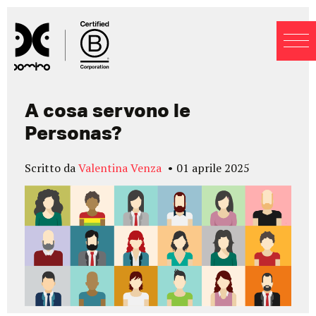
Blog
A cosa servono le
Personas?
Scritto da
Valentina Venza
01 aprile 2025