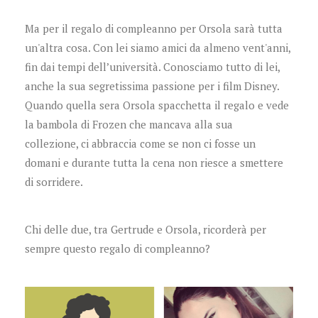
Ma per il regalo di compleanno per Orsola sarà tutta
un'altra cosa. Con lei siamo amici da almeno vent'anni,
fin dai tempi dell’università. Conosciamo tutto di lei,
anche la sua segretissima passione per i film Disney.
Quando quella sera Orsola spacchetta il regalo e vede
la bambola di Frozen che mancava alla sua
collezione, ci abbraccia come se non ci fosse un
domani e durante tutta la cena non riesce a smettere
di sorridere.
Chi delle due, tra Gertrude e Orsola, ricorderà per
sempre questo regalo di compleanno?