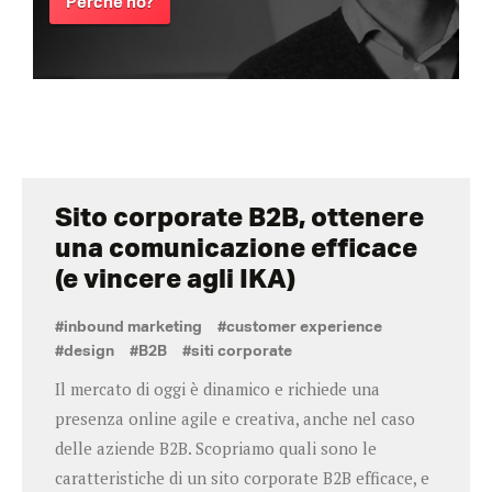
Perché no?
Sito corporate B2B, ottenere
una comunicazione efficace
(e vincere agli IKA)
#inbound marketing
#customer experience
#design
#B2B
#siti corporate
Il mercato di oggi è dinamico e richiede una
presenza online agile e creativa, anche nel caso
delle aziende B2B. Scopriamo quali sono le
caratteristiche di un sito corporate B2B efficace, e