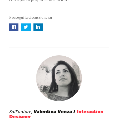
Prosegui la discussione su
Sull'autore,
Valentina Venza
Interaction
Designer