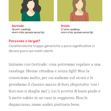
Personas o target?
Caratteristiche troppo generiche o poco significative ci
dicono poco sui nostri utenti.
Iniziamo con Gertrude: cosa potremmo regalare a una
casalinga 38enne cittadina e senza figli? Non la
conosciamo molto, per cui andiamo sul sicuro e le
prendiamo il classico mazzo di fiori, (dopotutto "con i
fiori non si sbaglia mai"). Lei li accetta di buon grado e
li mette subito in un vaso in soggiorno. Non le
dispiacciono, siamo andati piuttosto bene.