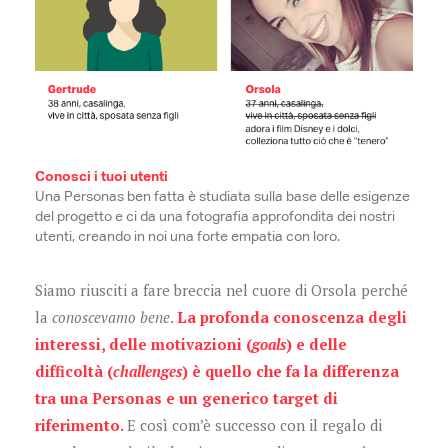
Conosci i tuoi utenti
Una Personas ben fatta è studiata sulla base delle esigenze
del progetto e ci da una fotografia approfondita dei nostri
utenti, creando in noi una forte empatia con loro.
Siamo riusciti a fare breccia nel cuore di Orsola perché
la
conoscevamo bene
.
La profonda conoscenza degli
interessi, delle motivazioni (
goals
)
e delle
difficoltà (
challenges
) è quello che fa la differenza
tra una Personas e un generico target di
riferimento.
E così com’è successo con il regalo di