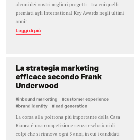
alcuni dei nostri migliori progetti – tra cui quelli
premiati agli International Key Awards negli ultimi
anni!
Leggi di più
La strategia marketing
efficace secondo Frank
Underwood
#inbound marketing
#customer experience
#brand identity
#lead generation
La corsa alla poltrona più importante della Casa
Bianca é una competizione senza esclusioni di
colpi che si rinnova ogni 5 anni, in cui i candidati