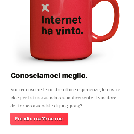
Conosciamoci meglio.
Vuoi conoscere le nostre ultime esperienze, le nostre
idee per la tua azienda o semplicemente il vincitore
del torneo aziendale di ping-pong?
Prendi un caffè con noi