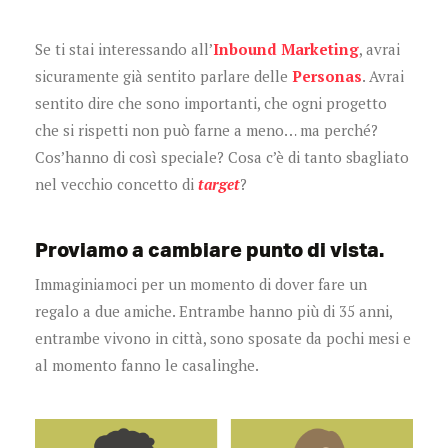
Se ti stai interessando all’
Inbound Marketing
, avrai
sicuramente già sentito parlare delle
Personas
. Avrai
sentito dire che sono importanti, che ogni progetto
che si rispetti non può farne a meno… ma perché?
Cos’hanno di così speciale? Cosa c’è di tanto sbagliato
nel vecchio concetto di
target
?
Proviamo a cambiare punto di vista.
Immaginiamoci per un momento di dover fare un
regalo a due amiche. Entrambe hanno più di 35 anni,
entrambe vivono in città, sono sposate da pochi mesi e
al momento fanno le casalinghe.