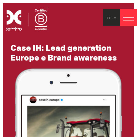
IT
Case IH: Lead generation
Europe e Brand awareness