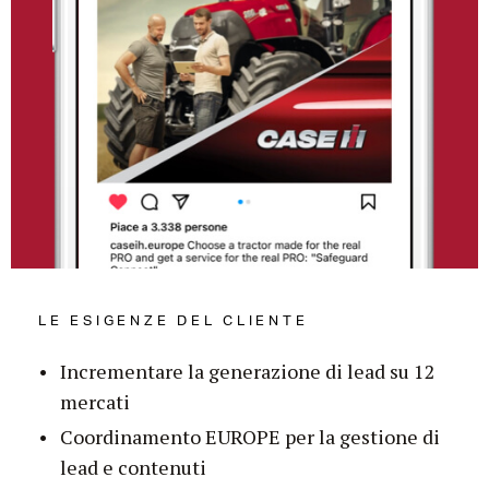
LE ESIGENZE DEL CLIENTE
Incrementare la generazione di lead su 12
mercati
Coordinamento EUROPE per la gestione di
lead e contenuti