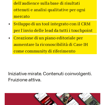
dell'audience sulla base di risultati
ottenuti e analisi qualitative per ogni
mercato
Sviluppo di un tool integrato con il CRM
per l'invio delle lead da tutti i touchpoint
Creazione di un piano editoriale per
aumentare la riconoscibilità di Case IH
come community di riferimento
Iniziative mirate. Contenuti coinvolgenti.
Fruizione attiva.