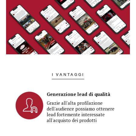
I VANTAGGI
Generazione lead di qualità
Grazie all'alta profilazione
dell'audience possiamo ottenere
lead fortemente interessate
all'acquisto dei prodotti