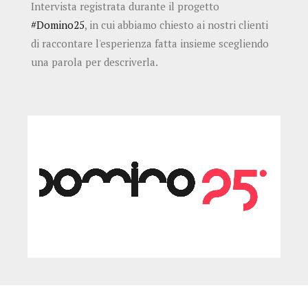
Intervista registrata durante il progetto
#Domino25
, in cui abbiamo chiesto ai nostri clienti
di raccontare l'esperienza fatta insieme scegliendo
una parola per descriverla.