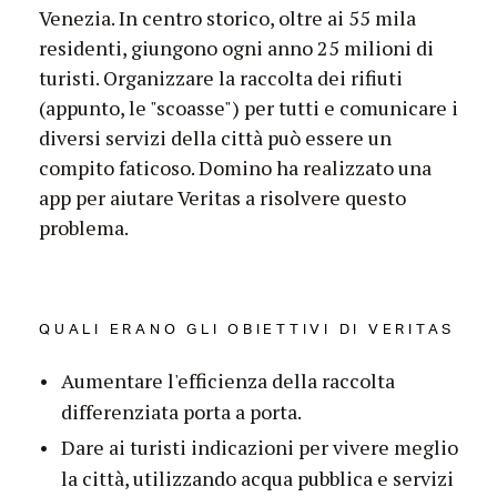
Venezia. In centro storico, oltre ai 55 mila
residenti, giungono ogni anno 25 milioni di
turisti. Organizzare la raccolta dei rifiuti
(appunto, le "scoasse") per tutti e comunicare i
diversi servizi della città può essere un
compito faticoso. Domino ha realizzato una
app per aiutare Veritas a risolvere questo
problema.
QUALI ERANO GLI OBIETTIVI DI VERITAS
Aumentare l'efficienza della raccolta
differenziata porta a porta.
Dare ai turisti indicazioni per vivere meglio
la città, utilizzando acqua pubblica e servizi