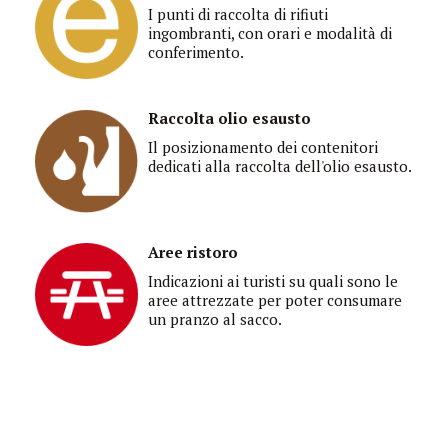
I punti di raccolta di rifiuti
ingombranti, con orari e modalità di
conferimento.
Raccolta olio esausto
Il posizionamento dei contenitori
dedicati alla raccolta dell'olio esausto.
Aree ristoro
Indicazioni ai turisti su quali sono le
aree attrezzate per poter consumare
un pranzo al sacco.