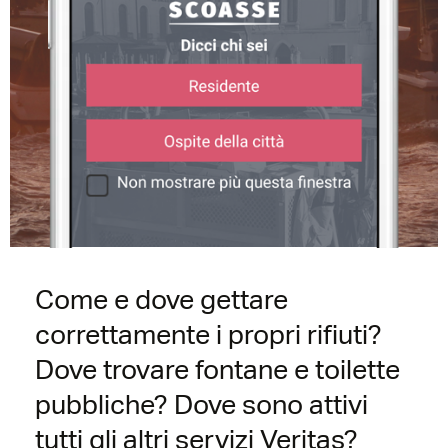
Come e dove gettare
correttamente i propri rifiuti?
Dove trovare fontane e toilette
pubbliche? Dove sono attivi
tutti gli altri servizi Veritas?