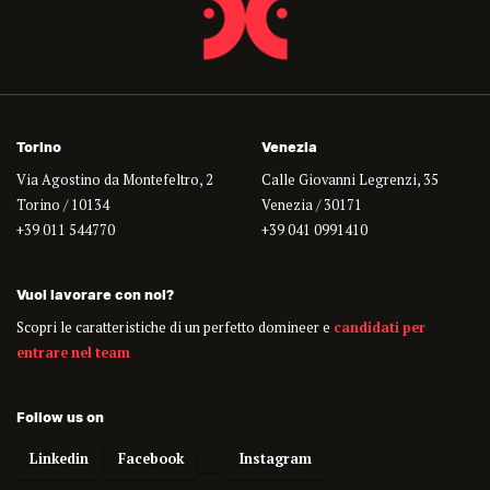
Torino
Venezia
Via Agostino da Montefeltro, 2
Calle Giovanni Legrenzi, 35
Torino / 10134
Venezia / 30171
+39 011 544770
+39 041 0991410
Vuoi lavorare con noi?
Scopri le caratteristiche di un perfetto domineer e
candidati per
entrare nel team
Follow us on
Linkedin
Facebook
Instagram