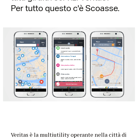
Per tutto questo c'è Scoasse.
Veritas è la multiutility operante nella città di