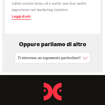
subito sentire bene, ed è anche una fase molto
importante nel marketing turistico.
Leggi di più
Oppure parliamo di altro