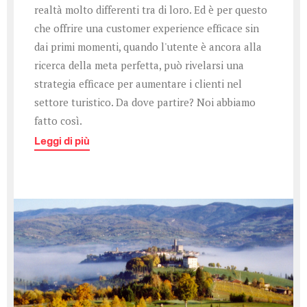
realtà molto differenti tra di loro. Ed è per questo
che offrire una customer experience efficace sin
dai primi momenti, quando l'utente è ancora alla
ricerca della meta perfetta, può rivelarsi una
strategia efficace per aumentare i clienti nel
settore turistico. Da dove partire? Noi abbiamo
fatto così.
Leggi di più