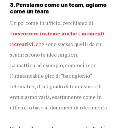
3. Pensiamo come un team, agiamo
come un team
Un po’ come in ufficio, cerchiamo di
trascorrere insieme anche i momenti
ricreativi
, che
sono spesso quelli da cui
scaturiscono le idee migliori.
La mattina ad esempio, comincia con
l’immancabile giro di “buongiorno”
telematici, il cui grado di tempismo ed
entusiasmo varia, esattamente come in
ufficio, in base al domineer di riferimento.