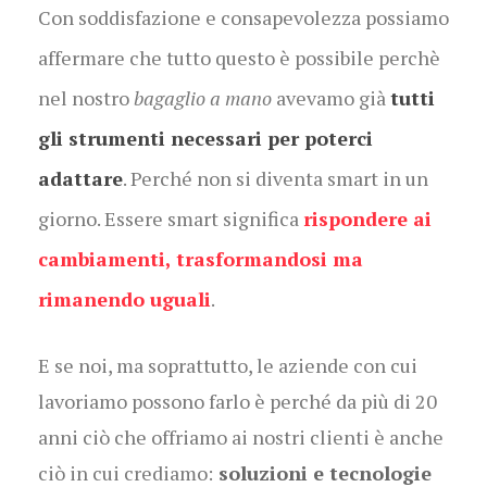
Con soddisfazione e consapevolezza possiamo
affermare che tutto questo è possibile perchè
nel nostro
bagaglio a mano
avevamo già
tutti
gli strumenti necessari per poterci
adattare
. Perché non si diventa smart in un
giorno. Essere smart significa
rispondere ai
cambiamenti, trasformandosi ma
rimanendo uguali
.
E se noi, ma soprattutto, le aziende con cui
lavoriamo possono farlo è perché da più di 20
anni ciò che offriamo ai nostri clienti è anche
ciò in cui crediamo:
soluzioni e tecnologie