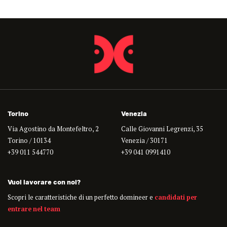
Torino
Venezia
Via Agostino da Montefeltro, 2
Calle Giovanni Legrenzi, 35
Torino / 10134
Venezia / 30171
+39 011 544770
+39 041 0991410
Vuoi lavorare con noi?
Scopri le caratteristiche di un perfetto domineer e
candidati per
entrare nel team