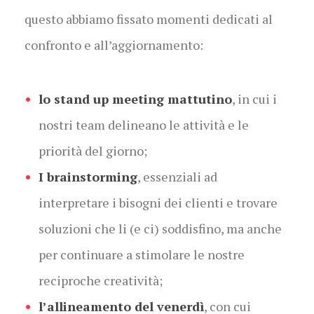
questo abbiamo fissato momenti dedicati al
confronto e all’aggiornamento:
lo stand up meeting mattutino
, in cui i
nostri team delineano le attività e le
priorità del giorno;
I brainstorming
, essenziali ad
interpretare i bisogni dei clienti e trovare
soluzioni che li (e ci) soddisfino, ma anche
per continuare a stimolare le nostre
reciproche creatività;
l’allineamento del venerdì
, con cui