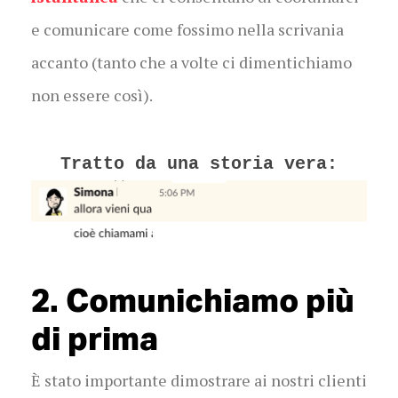
e comunicare come fossimo nella scrivania
accanto (tanto che a volte ci dimentichiamo
non essere così).
Tratto da una storia vera:
2. Comunichiamo più
di prima
È stato importante dimostrare ai nostri clienti