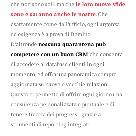
che non sono soli, ma che
le loro nuove sfide
sono e saranno anche le nostre
. Che
esattamente come dall’ufficio, ogni urgenza
ed esigenza è a prova di Domi
no.
D’altronde
nessuna quarantena può
competere con un buon CRM
che consenta
di accedere al database clienti in ogni
momento, ed offra una panoramica sempre
aggiornata su nuove e vecchie relazioni
.
Questo ci permette di offrire ogni giorno una
consulenza personalizzata e puntuale e di
tenere traccia dei progressi, grazie a
strumenti di reporting integrati.