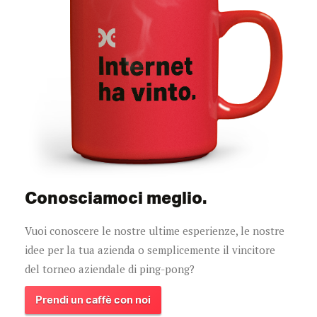
Conosciamoci meglio.
Vuoi conoscere le nostre ultime esperienze, le nostre
idee per la tua azienda o semplicemente il vincitore
del torneo aziendale di ping-pong?
Prendi un caffè con noi