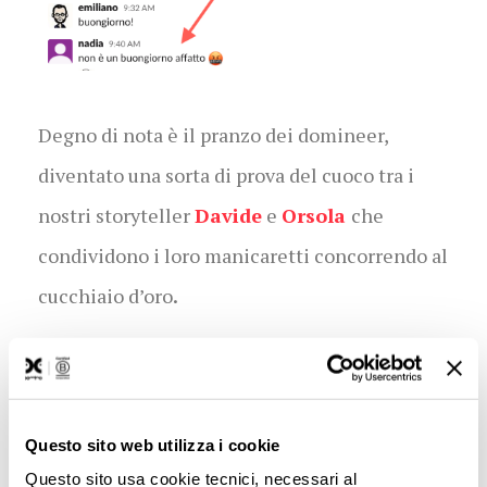
Degno di nota è il pranzo dei domineer,
diventato una sorta di prova del cuoco tra i
nostri storyteller
Davide
e
Orsola
che
condividono i loro manicaretti concorrendo al
.
cucchiaio d’oro
Questo sito web utilizza i cookie
Questo sito usa cookie tecnici, necessari al