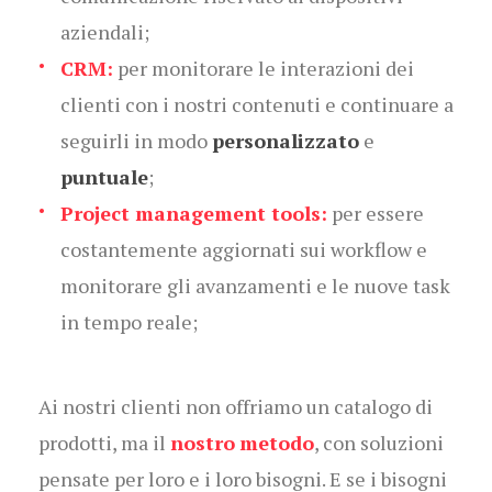
aziendali;
CRM:
per monitorare le interazioni dei
clienti con i nostri contenuti e continuare a
seguirli in modo
personalizzato
e
puntuale
;
Project management tools:
per essere
costantemente aggiornati sui workflow e
monitorare gli avanzamenti e le nuove task
in tempo reale;
Ai nostri clienti non offriamo un catalogo di
prodotti, ma il
nostro
metodo
, con soluzioni
pensate per loro e i loro bisogni. E se i bisogni