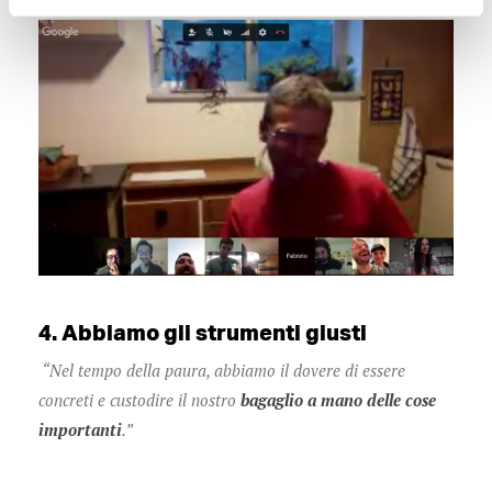
4. Abbiamo gli strumenti giusti
“Nel tempo della paura, abbiamo il dovere di essere
concreti e custodire il nostro
bagaglio a mano delle cose
importanti
.”