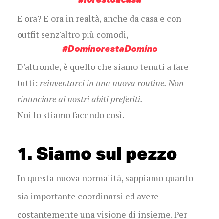
E ora? E ora in realtà,
anche da casa e con
outfit senz'altro più comodi,
#DominorestaDomino
D'altronde, è quello che siamo tenuti a fare
tutti:
reinventarci in una nuova routine. Non
rinunciare ai nostri abiti preferiti.
Noi lo stiamo facendo così.
1. Siamo sul pezzo
In questa nuova normalità, sappiamo quanto
sia importante coordinarsi ed avere
costantemente una visione di insieme. Per