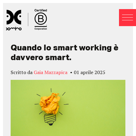
Blog
Quando lo smart working è
davvero smart.
Scritto da
Gaia Mazzapica
01 aprile 2025