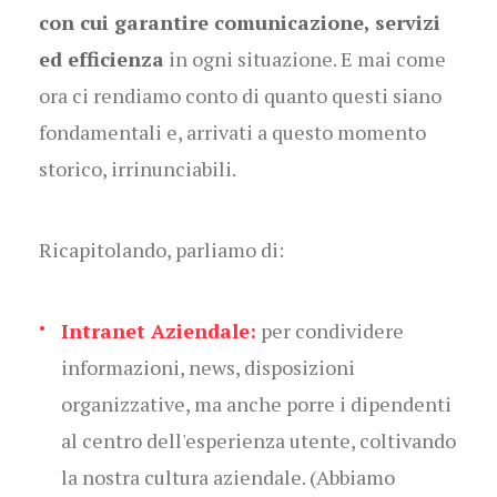
con cui garantire comunicazione, servizi
ed efficienza
in ogni situazione. E mai come
ora ci rendiamo conto di quanto questi siano
fondamentali e, arrivati a questo momento
storico, irrinunciabili.
Ricapitolando, parliamo di:
Intranet Aziendale:
per condividere
informazioni, news, disposizioni
organizzative, ma anche porre i dipendenti
al centro dell'esperienza utente, coltivando
la nostra cultura aziendale. (Abbiamo