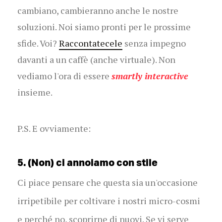
cambiano, cambieranno anche le nostre
soluzioni. Noi siamo pronti per le prossime
sfide. Voi?
Raccontatecele
senza impegno
davanti a un caffè (anche virtuale). Non
vediamo l'ora di essere
smartly interactive
insieme.
P.S. E ovviamente:
5. (Non) ci annoiamo con stile
Ci piace pensare che questa sia un'occasione
irripetibile per coltivare i nostri micro-cosmi
e perché no, scoprirne di nuovi. Se vi serve