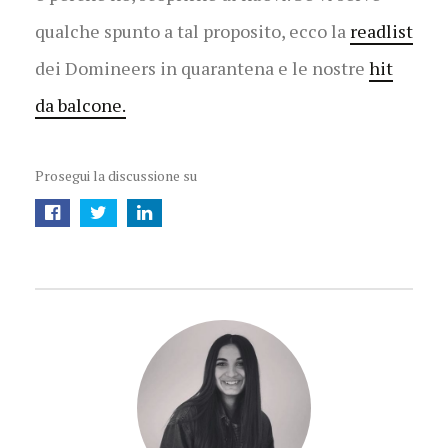
qualche spunto a tal proposito, ecco la
readlist
dei Domineers in quarantena e le nostre
hit
da balcone.
Prosegui la discussione su