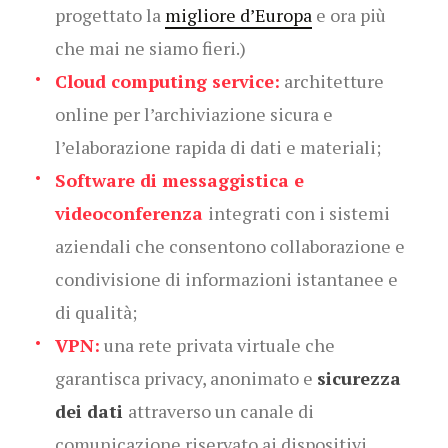
progettato la
migliore d’Europa
e ora più
che mai ne siamo fieri.)
Cloud computing service:
architetture
online per l’archiviazione sicura e
l’elaborazione rapida di dati e materiali;
Software di messaggistica e
videoconferenza
integrati con i sistemi
aziendali che consentono collaborazione e
condivisione di informazioni istantanee e
di qualità;
VPN:
una rete privata virtuale che
garantisca privacy, anonimato e
sicurezza
dei dati
attraverso un canale di
comunicazione riservato ai dispositivi