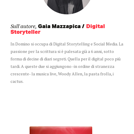
Sull'autore,
Gaia Mazzapica
Digital
Storyteller
In Domino si occupa di Digital Storytelling e Social Media. La
passione per la scrittura si è palesata già a 6 anni, sotto
forma di decine di diari segreti. Quella per il digital poco più
tardi. A queste due si aggiungono -in ordine di stranezza
crescente- la musica live, Woody Allen, la pasta frolla, i
cactus.