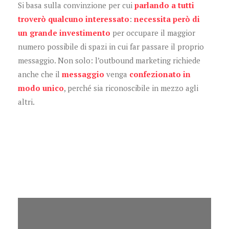
Si basa sulla convinzione per cui
parlando a tutti
troverò qualcuno interessato
:
necessita però di
un grande investimento
per occupare il maggior
numero possibile di spazi in cui far passare il proprio
messaggio. Non solo: l’outbound marketing richiede
anche che il
messaggio
venga
confezionato in
modo unico
, perché sia riconoscibile in mezzo agli
altri.