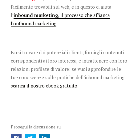
facilmente trovabili sul web, e in questo ci aiuta
l’
inbound marketing
, il processo che affianca
l’outbound marketing
.
Farsi trovare dai potenziali clienti, fornirgli contenuti
corrispondenti ai loro interessi, e intrattenere con loro
relazioni profilate di valore: se vuoi approfondire le
tue conoscenze sulle pratiche dell'inbound marketing
scarica il nostro ebook gratuito
.
Prosegui la discussione su