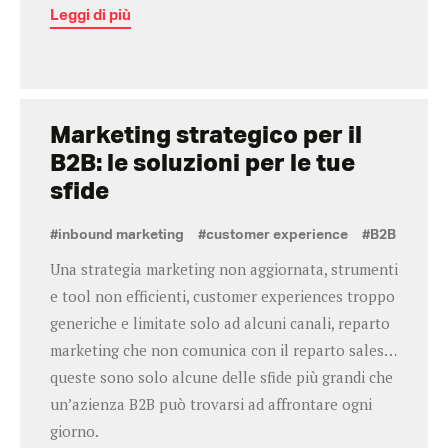
Leggi di più
Marketing strategico per il
B2B: le soluzioni per le tue
sfide
#inbound marketing
#customer experience
#B2B
Una strategia marketing non aggiornata, strumenti
e tool non efficienti, customer experiences troppo
generiche e limitate solo ad alcuni canali, reparto
marketing che non comunica con il reparto sales…
queste sono solo alcune delle sfide più grandi che
un’azienza B2B può trovarsi ad affrontare ogni
giorno.