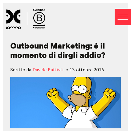
Blog
Outbound Marketing: è il
momento di dirgli addio?
Scritto da
Davide Battisti
13 ottobre 2016