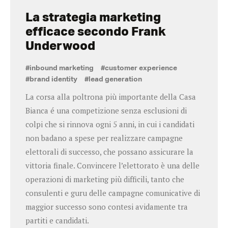
La strategia marketing
efficace secondo Frank
Underwood
#inbound marketing
#customer experience
#brand identity
#lead generation
La corsa alla poltrona più importante della Casa
Bianca é una competizione senza esclusioni di
colpi che si rinnova ogni 5 anni, in cui i candidati
non badano a spese per realizzare campagne
elettorali di successo, che possano assicurare la
vittoria finale. Convincere l’elettorato è una delle
operazioni di marketing più difficili, tanto che
consulenti e guru delle campagne comunicative di
maggior successo sono contesi avidamente tra
partiti e candidati.