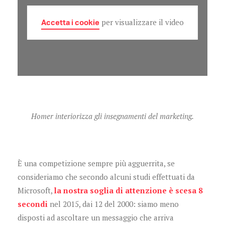
Accetta i cookie
per visualizzare il video
Homer interiorizza gli insegnamenti del marketing.
È una competizione sempre più agguerrita, se
consideriamo che secondo alcuni studi effettuati da
Microsoft,
la nostra soglia di attenzione è scesa
8
secondi
nel 2015, dai 12 del 2000: siamo meno
disposti ad ascoltare un messaggio che arriva