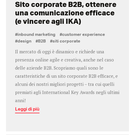
Sito corporate B2B, ottenere
una comunicazione efficace
(e vincere agli IKA)
#inbound marketing
#customer experience
#design
#B2B
#siti corporate
Il mercato di oggi è dinamico e richiede una
presenza online agile e creativa, anche nel caso
delle aziende B2B. Scopriamo quali sono le
caratteristiche di un sito corporate B2B efficace, e
alcuni dei nostri migliori progetti – tra cui quelli
premiati agli International Key Awards negli ultimi
anni!
Leggi di più