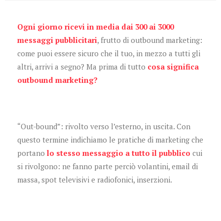
Ogni giorno ricevi in media dai 300 ai 3000
messaggi pubblicitari
, frutto di outbound marketing:
come puoi essere sicuro che il tuo, in mezzo a tutti gli
altri, arrivi a segno? Ma prima di tutto
cosa significa
outbound marketing?
“Out-bound”: rivolto verso l’esterno, in uscita. Con
questo termine indichiamo le pratiche di marketing che
portano
lo stesso messaggio a tutto il pubblico
cui
si rivolgono: ne fanno parte perciò volantini, email di
massa, spot televisivi e radiofonici, inserzioni.