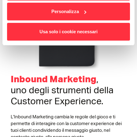
Personalizza
Usa solo i cookie necessari
,
Inbound Marketing
uno degli strumenti della
Customer Experience.
L'Inbound Marketing cambia le regole del gioco e ti
permette di interagire con la customer experience dei
tuoi clienti condividendo il messaggio giusto, nel