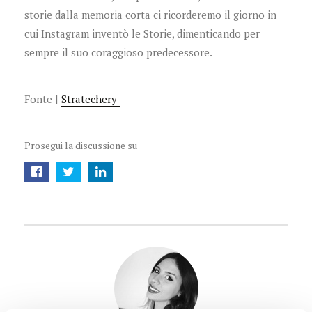
storie dalla memoria corta ci ricorderemo il giorno in
cui Instagram inventò le Storie, dimenticando per
sempre il suo coraggioso predecessore.
Fonte |
Stratechery
Prosegui la discussione su