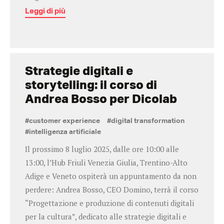
Leggi di più
Strategie digitali e
storytelling: il corso di
Andrea Bosso per Dicolab
#customer experience
#digital transformation
#intelligenza artificiale
Il prossimo 8 luglio 2025, dalle ore 10:00 alle
13:00, l’Hub Friuli Venezia Giulia, Trentino-Alto
Adige e Veneto ospiterà un appuntamento da non
perdere: Andrea Bosso, CEO Domino, terrà il corso
“Progettazione e produzione di contenuti digitali
per la cultura”, dedicato alle strategie digitali e