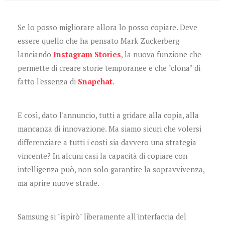
Se lo posso migliorare allora lo posso copiare. Deve
essere quello che ha pensato
Mark Zuckerberg
lanciando
Instagram Stories
, la nuova funzione che
permette di creare storie temporanee e che "clona" di
fatto l'essenza di
Snapchat
.
E così, dato l'annuncio, tutti a gridare alla copia, alla
mancanza di innovazione. Ma siamo sicuri che volersi
differenziare a tutti i costi sia davvero una strategia
vincente? In alcuni casi la capacità di copiare con
intelligenza può, non solo garantire la sopravvivenza,
ma aprire nuove strade.
Samsung si "ispirò" liberamente all'interfaccia del