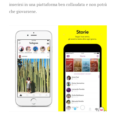
inserirsi in una piattaforma ben collaudata e non potrà
che giovarsene.