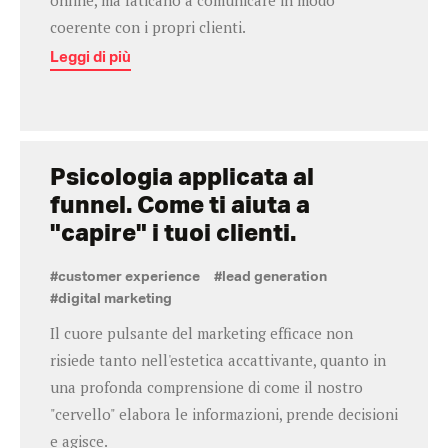
coerente con i propri clienti.
Leggi di più
Psicologia applicata al
funnel. Come ti aiuta a
"capire" i tuoi clienti.
#customer experience
#lead generation
#digital marketing
Il cuore pulsante del marketing efficace non
risiede tanto nell'estetica accattivante, quanto in
una profonda comprensione di come il nostro
"cervello" elabora le informazioni, prende decisioni
e agisce.