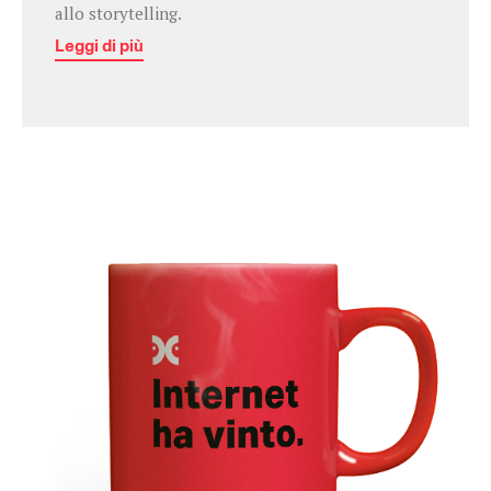
allo storytelling.
Leggi di più