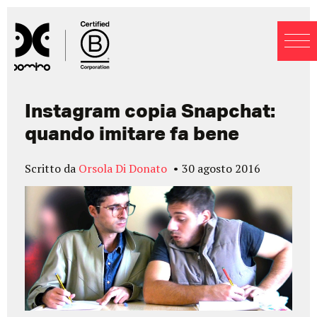
Blog
Instagram copia Snapchat:
quando imitare fa bene
Scritto da
Orsola Di Donato
30 agosto 2016