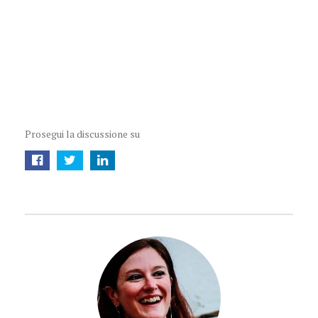
Prosegui la discussione su