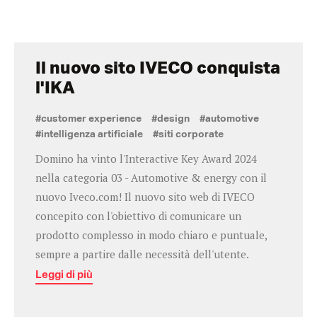
Il nuovo sito IVECO conquista
l'IKA
#customer experience
#design
#automotive
#intelligenza artificiale
#siti corporate
Domino ha vinto l'Interactive Key Award 2024
nella categoria 03 - Automotive & energy con il
nuovo Iveco.com! Il nuovo sito web di IVECO
concepito con l'obiettivo di comunicare un
prodotto complesso in modo chiaro e puntuale,
sempre a partire dalle necessità dell'utente.
Leggi di più