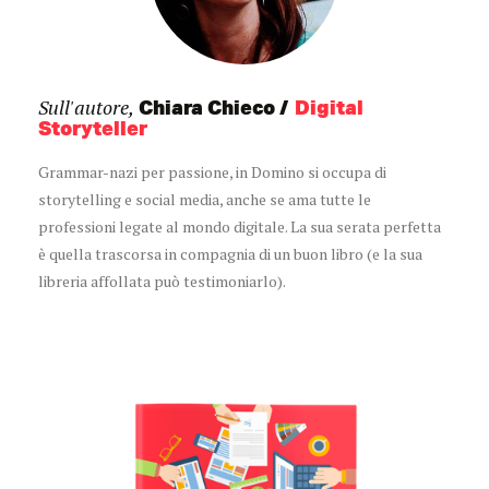
Sull'autore,
Chiara Chieco
Digital
Storyteller
Grammar-nazi per passione, in Domino si occupa di
storytelling e social media, anche se ama tutte le
professioni legate al mondo digitale. La sua serata perfetta
è quella trascorsa in compagnia di un buon libro (e la sua
libreria affollata può testimoniarlo).