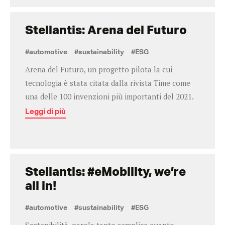
Stellantis: Arena del Futuro
#automotive
#sustainability
#ESG
Arena del Futuro, un progetto pilota la cui
tecnologia è stata citata dalla rivista Time come
una delle 100 invenzioni più importanti del 2021.
Leggi di più
Stellantis: #eMobility, we’re
all in!
#automotive
#sustainability
#ESG