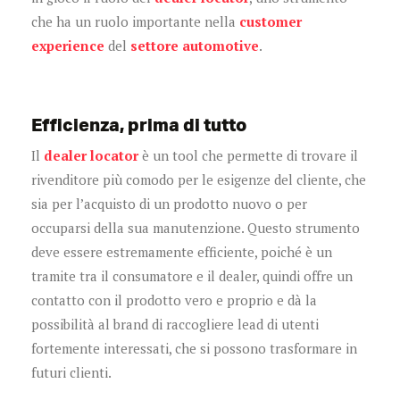
che
ha un ruolo importante nella
customer
experience
del
settore automotive
.
Efficienza, prima di tutto
Il
dealer locator
è un tool che permette di trovare il
rivenditore più comodo per le esigenze del cliente, che
sia per l’acquisto di un prodotto nuovo o per
occuparsi della sua manutenzione. Questo strumento
deve essere estremamente efficiente, poiché è un
tramite tra il consumatore e il dealer, quindi offre un
contatto con il prodotto vero e proprio e dà la
possibilità al brand di raccogliere lead di utenti
fortemente interessati, che si possono trasformare in
futuri clienti.