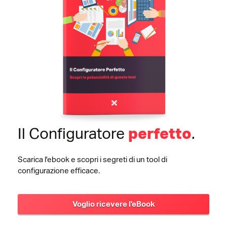
Il Configuratore
.
perfetto
Scarica l'ebook e scopri i segreti di un tool di
configurazione efficace.
Voglio ricevere l'eBook