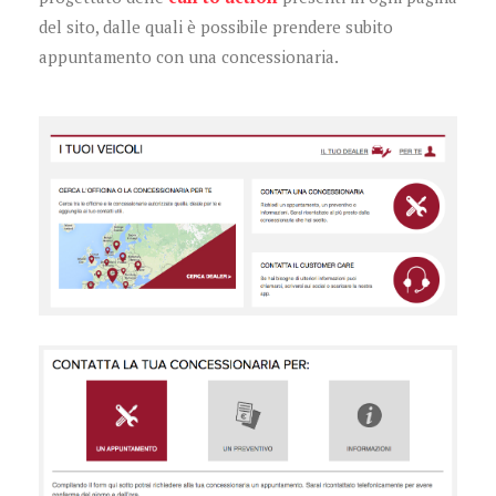
del sito, dalle quali è possibile prendere subito
appuntamento con una concessionaria.