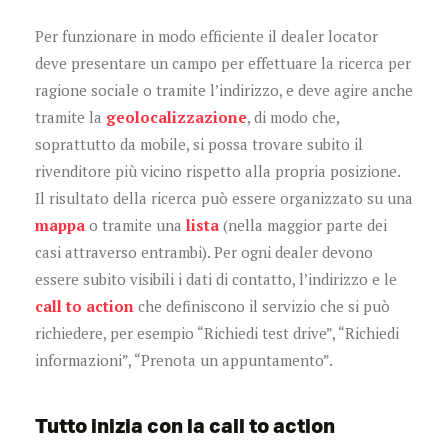
Per funzionare in modo efficiente il dealer locator
deve presentare un campo per effettuare la ricerca per
ragione sociale o tramite l’indirizzo, e deve agire anche
tramite la
geolocalizzazione
, di modo che,
soprattutto da mobile, si possa trovare subito il
rivenditore più vicino rispetto alla propria posizione.
Il risultato della ricerca può essere organizzato su una
mappa
o tramite una
lista
(nella maggior parte dei
casi attraverso entrambi). Per ogni dealer devono
essere subito visibili i dati di contatto, l’indirizzo e le
call to action
che definiscono il servizio che si può
richiedere, per esempio “Richiedi test drive”, “Richiedi
informazioni”, “Prenota un appuntamento”.
Tutto inizia con la call to action