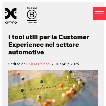
Blog
I tool utili per la Customer
Experience nel settore
automotive
Scritto da
Chiara Chieco
01 aprile 2025