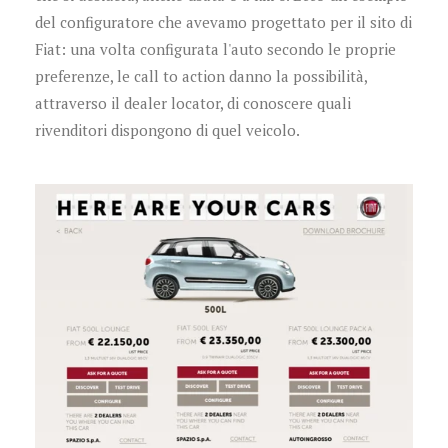
del configuratore che avevamo progettato per il sito di
Fiat: una volta configurata l'auto secondo le proprie
preferenze, le call to action danno la possibilità,
attraverso il dealer locator, di conoscere quali
rivenditori dispongono di quel veicolo.