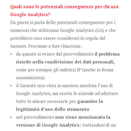
Quali sono le potenziali conseguenze per chi usa
Google Analytics?
Da giorni si parla delle potenziali conseguenze per i
numerosi che utilizzano Google Analytics (GA) e che
potrebbero non essere considerati in regola dal
Garante. Proviamo a fare chiarezza:
da quanto si evince dal provvedimento
il problema
risiede nella condivisione dei dati personali,
come per esempio gli indirizzi IP (anche in forma
anonimizzata)
il Garante non vieta in maniera assoluta l’uso di
Google Analytics, ma esorta le aziende ad adottare
tutte le misure necessarie per
garantire la
legittimità d’uso dello strumento
nel provvedimento
non viene menzionata la
versione di Google Analytics:
trattandosi di un