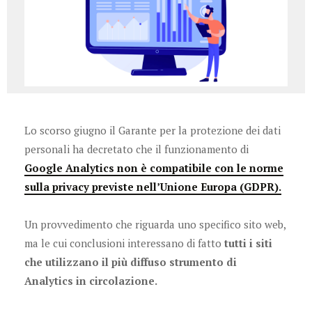
Lo scorso giugno il Garante per la protezione dei dati
personali ha decretato che il funzionamento di
Google Analytics non è compatibile con le norme
sulla privacy previste nell’Unione Europa (GDPR).
Un provvedimento che riguarda uno specifico sito web,
ma le cui conclusioni interessano di fatto
tutti i siti
che utilizzano il più diffuso strumento di
Analytics in circolazione.