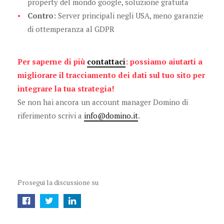
property del mondo google, soluzione gratuita
Contro:
Server principali negli USA, meno garanzie
di ottemperanza al GDPR
Per saperne di più
contattaci
: possiamo aiutarti a
migliorare il tracciamento dei dati sul tuo sito per
integrare la tua strategia!
Se non hai ancora un account manager Domino di
riferimento scrivi a
info@domino.it
.
Prosegui la discussione su