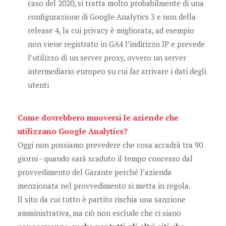
caso del 2020, si tratta molto probabilmente di una
configurazione di Google Analytics 3 e non della
release 4, la cui privacy è migliorata, ad esempio
non viene registrato in GA4 l’indirizzo IP e prevede
l’utilizzo di un server proxy, ovvero un server
intermediario europeo su cui far arrivare i dati degli
utenti
Come dovrebbero muoversi le aziende che
utilizzano Google Analytics?
Oggi non possiamo prevedere che cosa accadrà tra 90
giorni - quando sarà scaduto il tempo concesso dal
provvedimento del Garante perché l’azienda
menzionata nel provvedimento si metta in regola.
Il sito da cui tutto è partito rischia una sanzione
amministrativa, ma ciò non esclude che ci siano