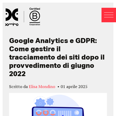
Blog
Google Analytics e GDPR:
Come gestire il
tracciamento dei siti dopo il
provvedimento di giugno
2022
Scritto da
Elisa Mondino
01 aprile 2025