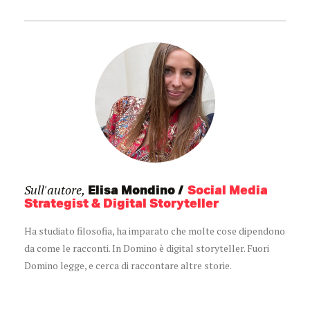
Sull'autore,
Elisa Mondino
Social Media
Strategist & Digital Storyteller
Ha studiato filosofia, ha imparato che molte cose dipendono
da come le racconti. In Domino è digital storyteller. Fuori
Domino legge, e cerca di raccontare altre storie.