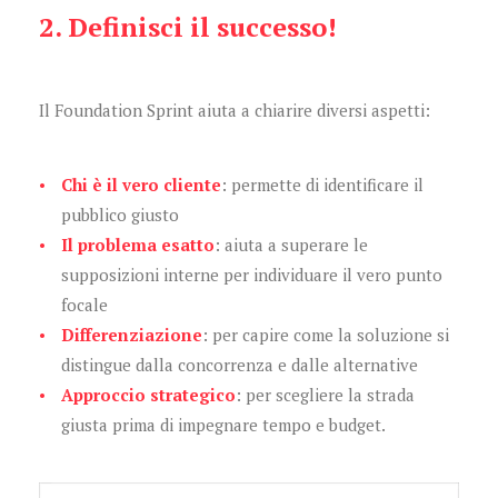
2. Definisci il successo!
Il Foundation Sprint aiuta a chiarire diversi aspetti:
Chi è il vero cliente
: permette di identificare il
pubblico giusto
Il problema esatto
: aiuta a superare le
supposizioni interne per individuare il vero punto
focale
Differenziazione
: per capire come la soluzione si
distingue dalla concorrenza e dalle alternative
Approccio strategico
: per scegliere la strada
giusta prima di impegnare tempo e budget.