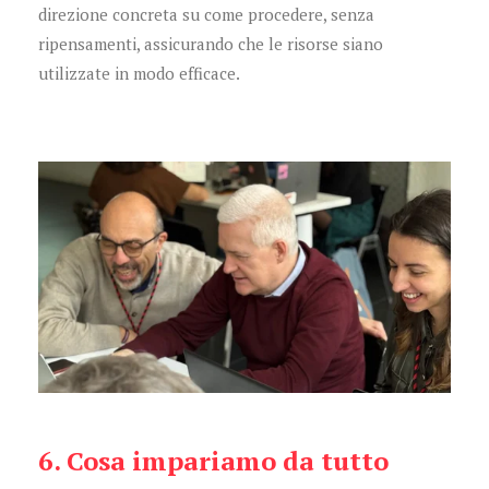
direzione concreta su come procedere, senza
ripensamenti, assicurando che le risorse siano
utilizzate in modo efficace.
6. Cosa impariamo da tutto