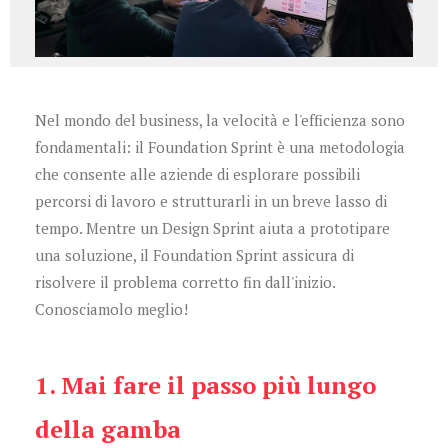
Nel mondo del business, la velocità e l'efficienza sono
fondamentali: il Foundation Sprint è una metodologia
che consente alle aziende di esplorare possibili
percorsi di lavoro e strutturarli in un breve lasso di
tempo. Mentre un Design Sprint aiuta a prototipare
una soluzione, il Foundation Sprint assicura di
risolvere il problema corretto fin dall'inizio.
Conosciamolo meglio!
1. Mai fare il passo più lungo
della gamba