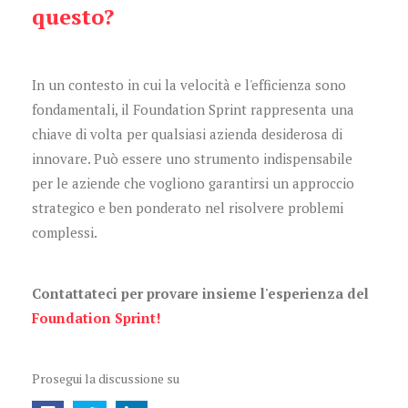
questo?
In un contesto in cui la velocità e l'efficienza sono
fondamentali, il Foundation Sprint rappresenta una
chiave di volta per qualsiasi azienda desiderosa di
innovare. Può essere uno strumento indispensabile
per le aziende che vogliono garantirsi un approccio
strategico e ben ponderato nel risolvere problemi
complessi.
Contattateci per provare insieme l'esperienza del
Foundation Sprint!
Prosegui la discussione su