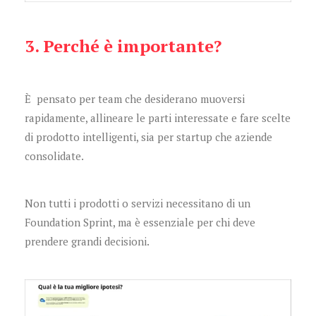
3. Perché è importante?
È pensato per team che desiderano muoversi
rapidamente, allineare le parti interessate e fare scelte
di prodotto intelligenti, sia per startup che aziende
consolidate.
Non tutti i prodotti o servizi necessitano di un
Foundation Sprint, ma è essenziale per chi deve
prendere grandi decisioni.