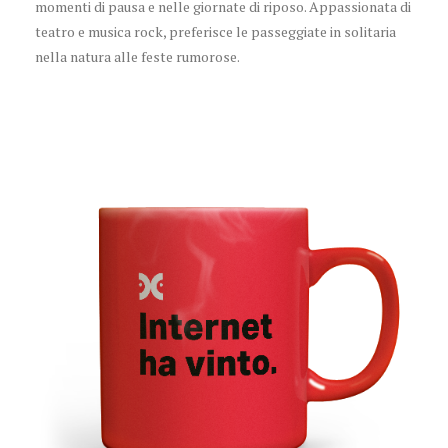
momenti di pausa e nelle giornate di riposo. Appassionata di
teatro e musica rock, preferisce le passeggiate in solitaria
nella natura alle feste rumorose.