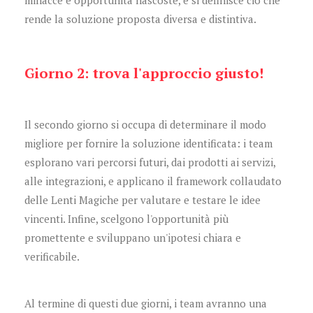
rende la soluzione proposta diversa e distintiva.
Giorno 2: trova l'approccio giusto!
Il secondo giorno si occupa di determinare il modo
migliore per fornire la soluzione identificata: i team
esplorano vari percorsi futuri, dai prodotti ai servizi,
alle integrazioni, e applicano il framework collaudato
delle Lenti Magiche per valutare e testare le idee
vincenti. Infine, scelgono l'opportunità più
promettente e sviluppano un'ipotesi chiara e
verificabile.
Al termine di questi due giorni, i team avranno una