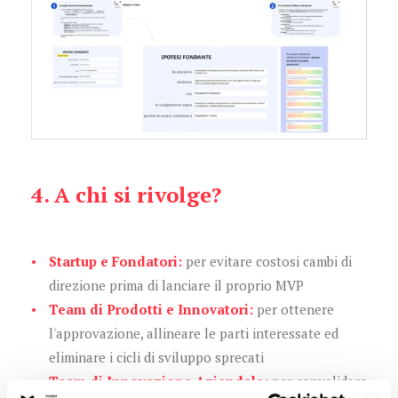
4. A chi si rivolge?
Startup e Fondatori:
per evitare costosi cambi di
direzione prima di lanciare il proprio MVP
Team di Prodotti e Innovatori:
per ottenere
l'approvazione, allineare le parti interessate ed
eliminare i cicli di sviluppo sprecati
Team di Innovazione Aziendale:
per convalidare