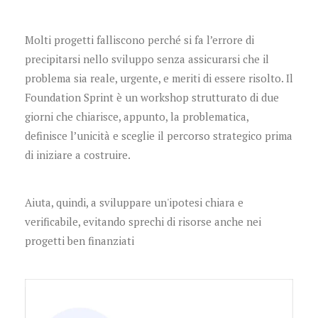
Molti progetti falliscono perché si fa l’errore di
precipitarsi nello sviluppo senza assicurarsi che il
problema sia reale, urgente, e meriti di essere risolto. Il
Foundation Sprint è un workshop strutturato di due
giorni che chiarisce, appunto, la problematica,
definisce l’unicità e sceglie il percorso strategico prima
di iniziare a costruire.
Aiuta, quindi, a sviluppare un'ipotesi chiara e
verificabile, evitando sprechi di risorse anche nei
progetti ben finanziati