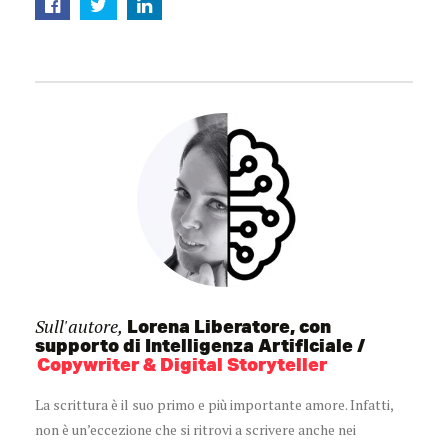
Sull'autore,
Lorena Liberatore, con
supporto di Intelligenza Artificiale
Copywriter & Digital Storyteller
La scrittura è il suo primo e più importante amore. Infatti,
non è un’eccezione che si ritrovi a scrivere anche nei