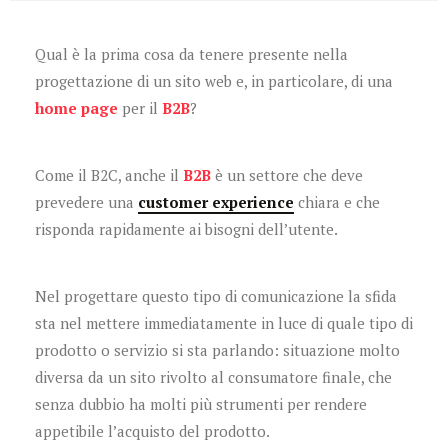
Qual è la prima cosa da tenere presente nella
progettazione di un sito web e, in particolare, di una
home page
per il
B2B
?
Come il B2C, anche il
B2B
è un settore che deve
prevedere una
customer
experience
chiara e che
risponda rapidamente ai bisogni dell’utente.
Nel progettare questo tipo di comunicazione la sfida
sta nel mettere immediatamente in luce di quale tipo di
prodotto o servizio si sta parlando: situazione molto
diversa da un sito rivolto al consumatore finale, che
senza dubbio ha molti più strumenti per rendere
appetibile l’acquisto del prodotto.