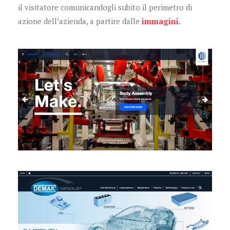
il visitatore comunicandogli subito il perimetro di
azione dell’azienda, a partire dalle
immagini
.