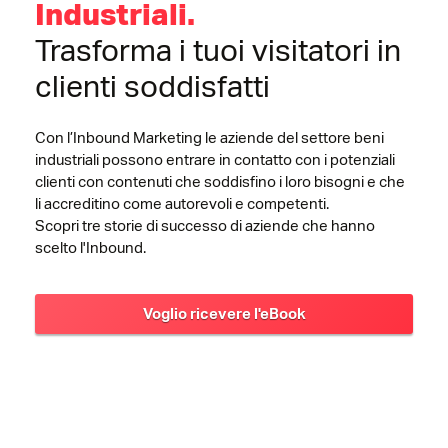
Industriali.
Trasforma i tuoi visitatori in
clienti soddisfatti
Con l’Inbound Marketing le aziende del settore beni
industriali possono entrare in contatto con i potenziali
clienti con contenuti che soddisfino i loro bisogni e che
li accreditino come autorevoli e competenti.
Scopri tre storie di successo di aziende che hanno
scelto l'Inbound.
Voglio ricevere l'eBook