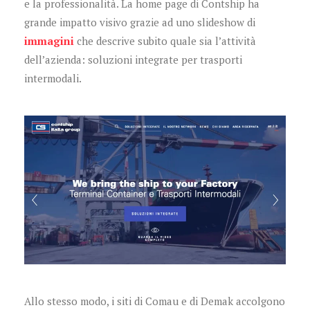
e la professionalità. La home page di Contship ha
grande impatto visivo grazie ad uno slideshow di
immagini
che descrive subito quale sia l’attività
dell’azienda: soluzioni integrate per trasporti
intermodali.
Allo stesso modo, i siti di Comau e di Demak accolgono