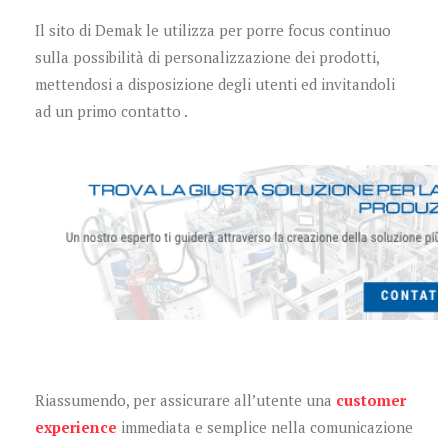
Il sito di Demak le utilizza per porre focus continuo
sulla possibilità di personalizzazione dei prodotti,
mettendosi a disposizione degli utenti ed invitandoli
ad un primo contatto .
Riassumendo, per assicurare all’utente una
customer
experience
immediata e semplice nella comunicazione