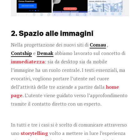
2. Spazio alle immagini
Nella progettazione dei nuovi siti di
Comau
,
Contship
e
Demak
abbiamo lavorato sul concetto di
immediatezza
: sia da desktop sia da mobile
l’immagine ha un ruolo centrale. I testi essenziali, ma
evocativi, vogliono portare l’utente nel cuore
dell’attività delle tre aziende a partire dalla
home
page
. L’utente viene guidato verso l’approfondimento
tramite il contatto diretto con un esperto.
In tutti e tre i casi si è scelto di comunicare attraverso
uno
storytelling
volto a mettere in luce l’esperienza