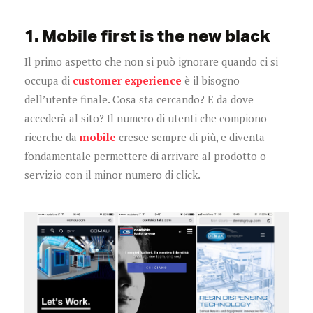
1. Mobile first is the new black
Il primo aspetto che non si può ignorare quando ci si
occupa di
customer experience
è il bisogno
dell’utente finale. Cosa sta cercando? E da dove
accederà al sito? Il numero di utenti che compiono
ricerche da
mobile
cresce sempre di più, e diventa
fondamentale permettere di arrivare al prodotto o
servizio con il minor numero di click.