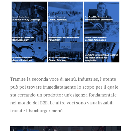
Tramite la seconda voce di menù, Industries, l’utente
può poi tro
vare immediatamente lo scopo per il quale
sta cercando un prodotto: un’esigenza fondamentale
nel mondo del B2B. Le altre voci sono visualizzabili
tramite l’hamburger menù.