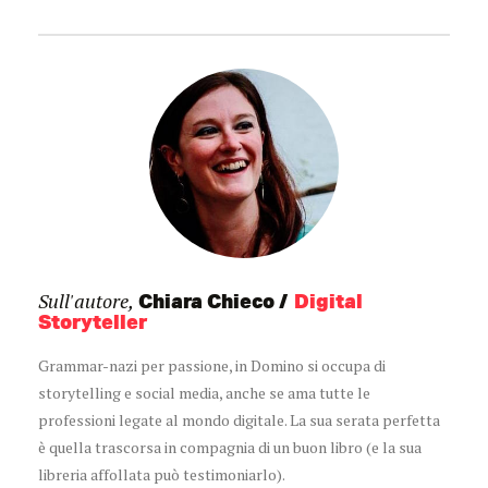
Sull'autore,
Chiara Chieco
Digital
Storyteller
Grammar-nazi per passione, in Domino si occupa di
storytelling e social media, anche se ama tutte le
professioni legate al mondo digitale. La sua serata perfetta
è quella trascorsa in compagnia di un buon libro (e la sua
libreria affollata può testimoniarlo).