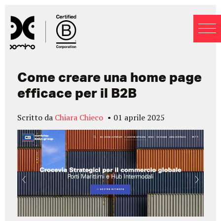
Blog
Come creare una home page
efficace per il B2B
Scritto da
Chiara Chieco
01 aprile 2025