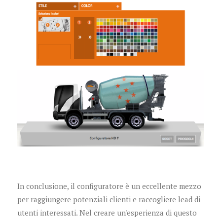
In conclusione, il configuratore è un eccellente mezzo
per raggiungere potenziali clienti e raccogliere lead di
utenti interessati. Nel creare un'esperienza di questo