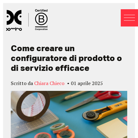
Blog
Come creare un
configuratore di prodotto o
di servizio efficace
Scritto da
Chiara Chieco
01 aprile 2025