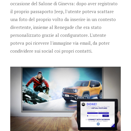
occasione del Salone di Ginevra: dopo aver registrato
il proprio passaporto Jeep, l'utente poteva scattare
una foto del proprio volto da inserire in un contesto
divertente, insieme al Renegade che era stato
personalizzato grazie al configuratore. L'utente
poteva poi ricevere l'immagine via email, da poter
condividere sui social coi propri contatti.