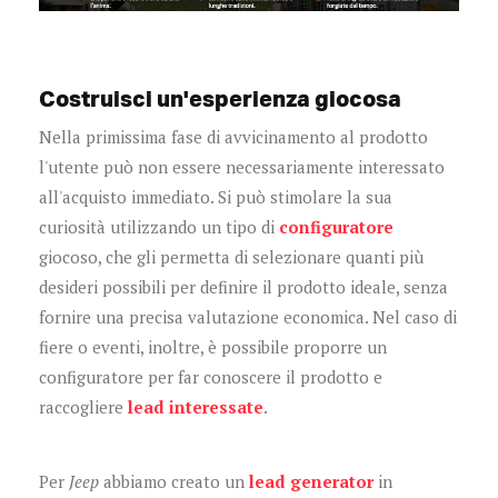
Costruisci un'esperienza giocosa
Nella primissima fase di avvicinamento al prodotto
l'utente può non essere necessariamente interessato
all'acquisto immediato. Si può stimolare la sua
curiosità utilizzando un tipo di
configuratore
giocoso, che gli permetta di selezionare quanti più
desideri possibili per definire il prodotto ideale, senza
fornire una precisa valutazione economica. Nel caso di
fiere o eventi, inoltre, è possibile proporre un
configuratore per far conoscere il prodotto e
raccogliere
lead interessate
.
Per
Jeep
abbiamo creato un
lead generator
in