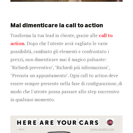
Mai dimenticare la call to action
Trasforma la tua lead in cliente, grazie alle
call to
action
. Dopo che l'utente avrà vagliato le varie
possibilità, cambiato gli elementi e confrontato i
prezzi, non dimenticare mai il magico pulsante:
"Richiedi preventivo", "Richiedi più informazioni",
"Prenota un appuntamento". Ogni call to action deve
essere sempre presente nella fase di configurazione, di
modo che l'utente possa passare allo step successivo
in qualsiasi momento.