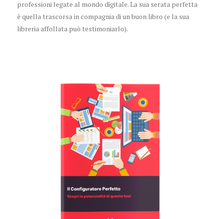
professioni legate al mondo digitale. La sua serata perfetta
è quella trascorsa in compagnia di un buon libro (e la sua
libreria affollata può testimoniarlo).