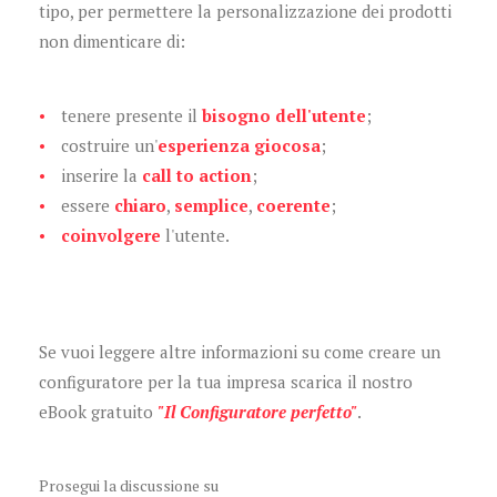
tipo, per permettere la personalizzazione dei prodotti
non dimenticare di:
tenere presente il
bisogno dell'utente
;
costruire un'
esperienza giocosa
;
inserire la
call to action
;
essere
chiaro
,
semplice
,
coerente
;
coinvolgere
l'utente.
Se vuoi leggere altre informazioni su come creare un
configuratore per la tua impresa scarica il nostro
eBook gratuito
"Il Configuratore perfetto"
.
Prosegui la discussione su