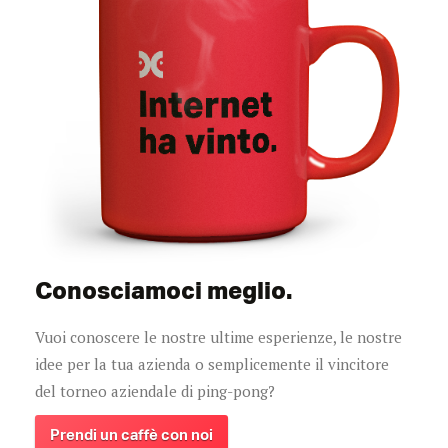
Conosciamoci meglio.
Vuoi conoscere le nostre ultime esperienze, le nostre
idee per la tua azienda o semplicemente il vincitore
del torneo aziendale di ping-pong?
Prendi un caffè con noi