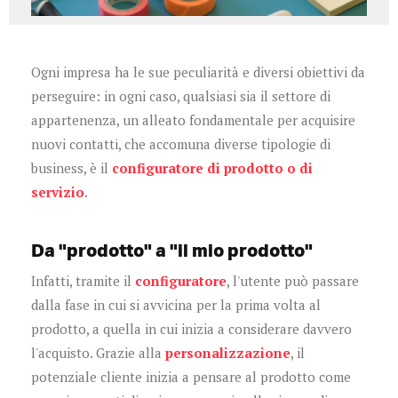
Ogni impresa ha le sue peculiarità e diversi obiettivi da
perseguire: in ogni caso, qualsiasi sia il settore di
appartenenza, un alleato fondamentale per acquisire
nuovi contatti, che accomuna diverse tipologie di
business, è il
configuratore di prodotto o di
servizio
.
Da "prodotto" a "il mio prodotto"
Infatti, tramite il
configuratore
, l'utente può passare
dalla fase in cui si avvicina per la prima volta al
prodotto, a quella in cui inizia a considerare davvero
l'acquisto. Grazie alla
personalizzazione
, il
potenziale cliente inizia a pensare al prodotto come