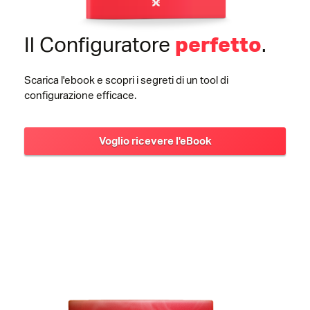
Il Configuratore
.
perfetto
Scarica l'ebook e scopri i segreti di un tool di
configurazione efficace.
Voglio ricevere l'eBook