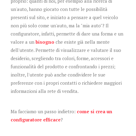
proprio: quanti di noi, per esempio alla ricerca di
un'auto, hanno giocato con tutte le possibilità
presenti sul sito, e iniziato a pensare a quel veicolo
non più solo come un'auto, ma la "mia auto"? Il
configuratore, infatti, permette di dare una forma e un
valore a un
bisogno
che esiste già nella mente
dell'utente. Permette di visualizzare e valutare il suo
desiderio, scegliendo tra colori, forme, accessori e
funzionalità del prodotto e confrontando i prezzi;
inoltre, l'utente può anche condividere le sue
preferenze con i propri contatti o richiedere maggiori
informazioni alla rete di vendita.
Ma facciamo un passo indietro:
come si crea un
configuratore efficace
?