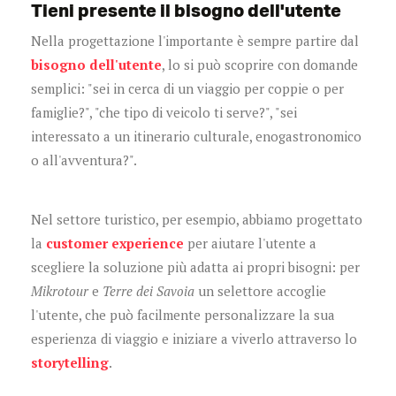
Tieni presente il bisogno dell'utente
Nella progettazione l'importante è sempre partire dal
bisogno dell'utente
, lo si può scoprire con domande
semplici: "sei in cerca di un viaggio per coppie o per
famiglie?", "che tipo di veicolo ti serve?", "sei
interessato a un itinerario culturale, enogastronomico
o all'avventura?".
Nel settore turistico, per esempio, abbiamo progettato
la
customer experience
per aiutare l'utente a
scegliere la soluzione più adatta ai propri bisogni: per
Mikrotour
e
Terre dei Savoia
un selettore accoglie
l'utente, che può facilmente personalizzare la sua
esperienza di viaggio e iniziare a viverlo attraverso lo
storytelling
.