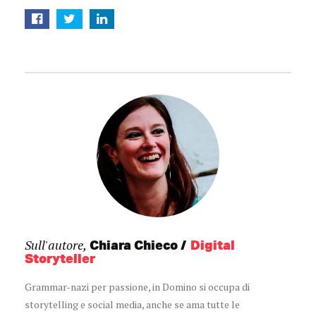
Sull'autore,
Chiara Chieco
Digital
Storyteller
Grammar-nazi per passione, in Domino si occupa di
storytelling e social media, anche se ama tutte le