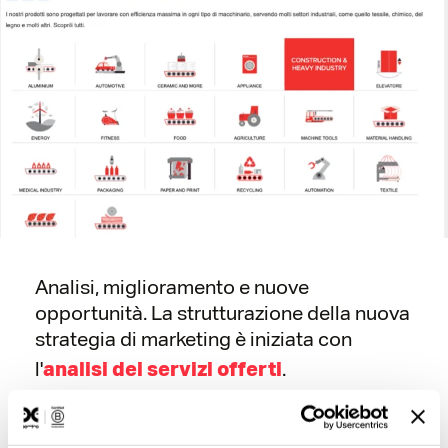
Analisi, miglioramento e nuove
opportunità. La strutturazione della nuova
strategia di marketing è iniziata con
l'
.
analisi dei servizi offerti