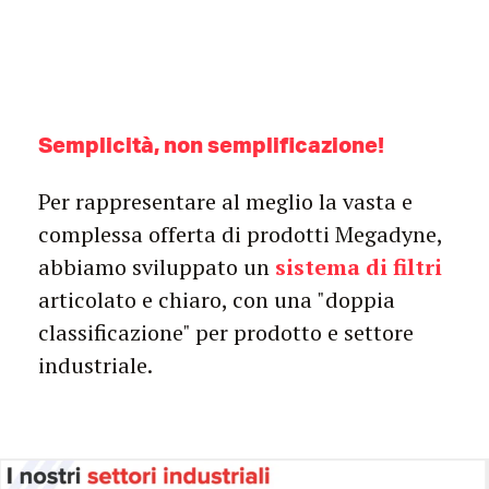
Semplicità, non semplificazione!
Per rappresentare al meglio la vasta e
complessa offerta di prodotti Megadyne,
abbiamo sviluppato un
sistema di filtri
articolato e chiaro, con una "doppia
classificazione" per prodotto e settore
industriale.