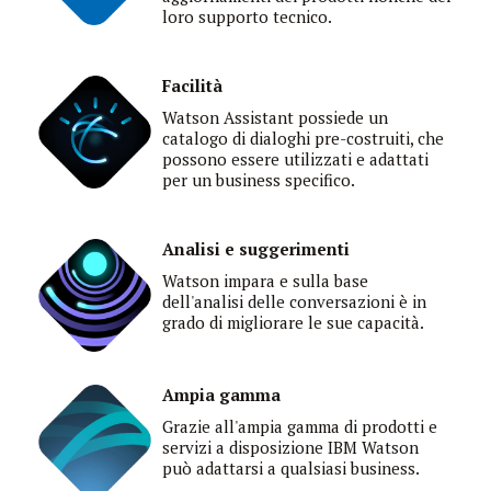
loro supporto tecnico
.
Facilità
Watson Assistant possiede un
catalogo di dialoghi pre-costruiti, che
possono essere utilizzati e adattati
per un business specifico.
Analisi e suggerimenti
Watson impara e sulla base
dell'analisi delle conversazioni è in
grado di migliorare le sue capacità.
Ampia gamma
Grazie all'ampia gamma di prodotti e
servizi a disposizione IBM Watson
può adattarsi a qualsiasi business.