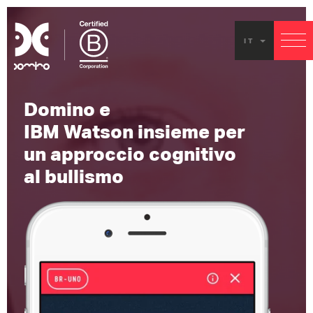
IT
Domino e
IBM Watson insieme per
un approccio cognitivo
al bullismo