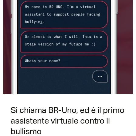
Si chiama BR-Uno, ed è il primo
assistente virtuale contro il
bullismo