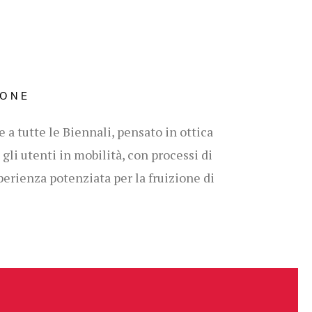
IONE
 a tutte le Biennali, pensato in ottica
 gli utenti in mobilità, con processi di
perienza potenziata per la fruizione di