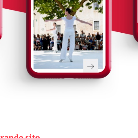
grande sito.