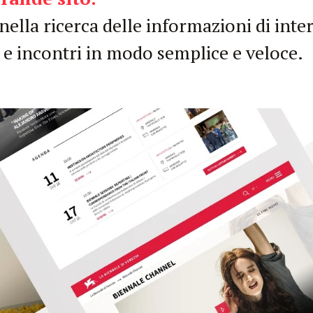
ella ricerca delle informazioni di inter
i e incontri in modo semplice e veloce.