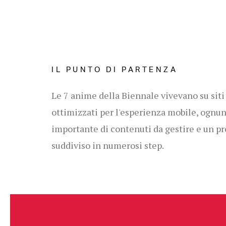
IL PUNTO DI PARTENZA
Le 7 anime della Biennale vivevano su siti 
ottimizzati per l'esperienza mobile, ognu
importante di contenuti da gestire e un p
suddiviso in numerosi step.