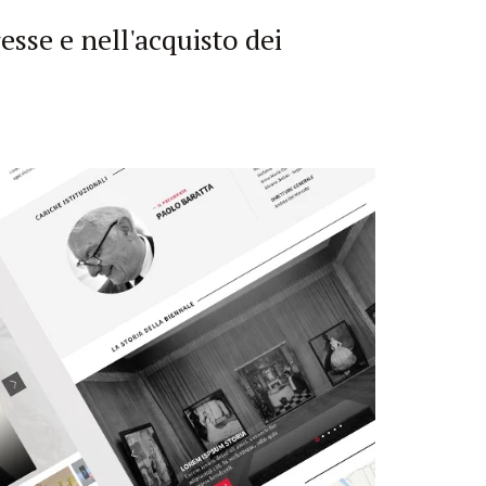
esse e nell'acquisto dei