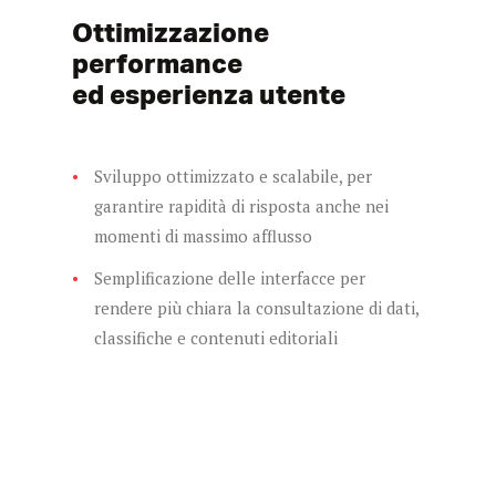
Ottimizzazione
performance
ed esperienza utente
Sviluppo ottimizzato e scalabile, per
garantire rapidità di risposta anche nei
momenti di massimo afflusso
Semplificazione delle interfacce per
rendere più chiara la consultazione di dati,
classifiche e contenuti editoriali