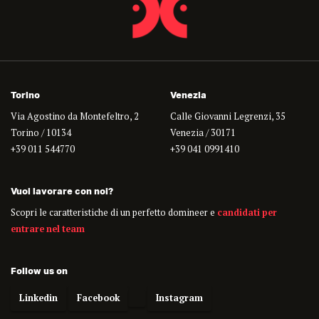
Torino
Venezia
Via Agostino da Montefeltro, 2
Calle Giovanni Legrenzi, 35
Torino / 10134
Venezia / 30171
+39 011 544770
+39 041 0991410
Vuoi lavorare con noi?
Scopri le caratteristiche di un perfetto domineer e
candidati per
entrare nel team
Follow us on
Linkedin
Facebook
Instagram