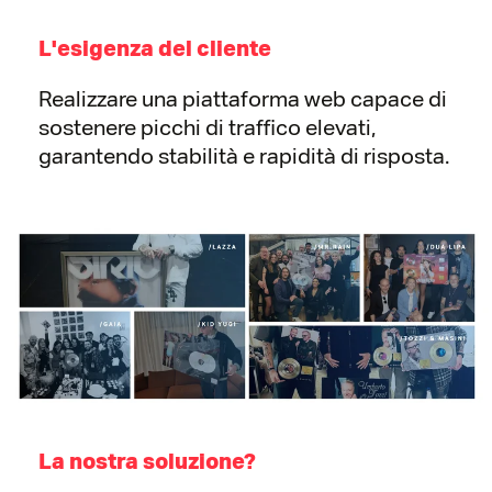
L'esigenza del cliente
Realizzare una piattaforma web capace di
sostenere picchi di traffico elevati,
garantendo stabilità e rapidità di risposta.
La nostra soluzione?