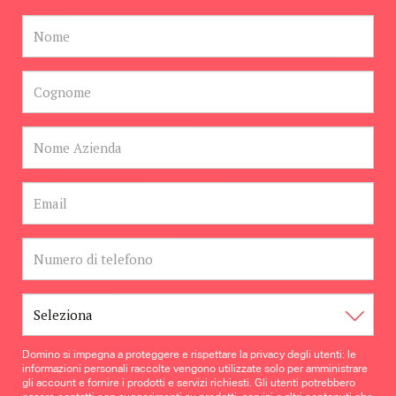
Domino si impegna a proteggere e rispettare la privacy degli utenti: le
informazioni personali raccolte vengono utilizzate solo per amministrare
gli account e fornire i prodotti e servizi richiesti. Gli utenti potrebbero