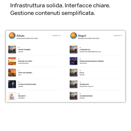
Infrastruttura solida. Interfacce chiare.
Gestione contenuti semplificata.