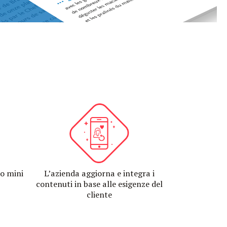
ro mini
L’azienda aggiorna e integra i
contenuti in base alle esigenze del
cliente