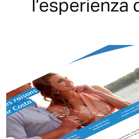
l’esperienza