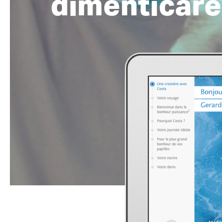
dimenticare