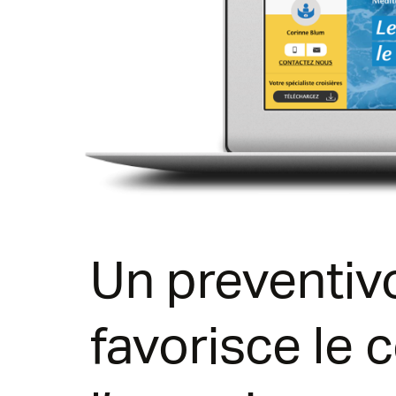
Un preventivo
favorisce le 