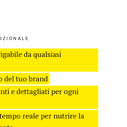
OZIONALE
igabile da qualsiasi
o del tuo brand
nti e dettagliati per ogni
tempo reale per nutrire la