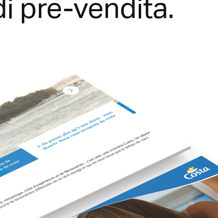
di pre-vendita.