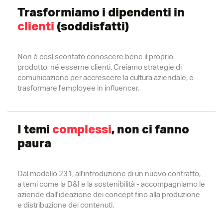
Trasformiamo i dipendenti in
clienti
(soddisfatti)
Non è così scontato conoscere bene il proprio
prodotto, né esserne clienti. Creiamo strategie di
comunicazione per accrescere la cultura aziendale, e
trasformare l'employee in influencer.
I temi
complessi
, non ci fanno
paura
Dal modello 231, all'introduzione di un nuovo contratto,
a temi come la D&I e la sostenibilità - accompagniamo le
aziende dall'ideazione dei concept fino alla produzione
e distribuzione dei contenuti.