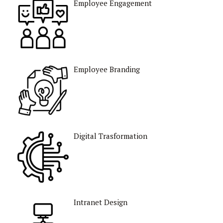
Employee Engagement
Employee ​Branding
Digital Trasformation​
Intranet Design​