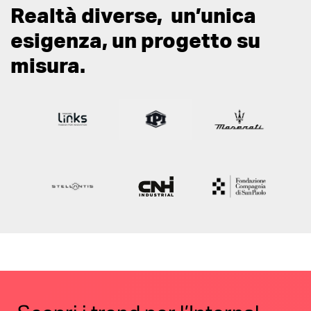
Realtà diverse, un’unica
esigenza, un progetto su
misura.