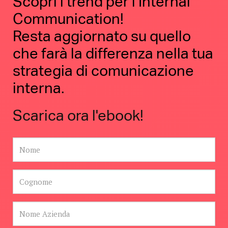
Scopri i trend per l’Internal
Communication!
Resta aggiornato su quello
che farà la differenza nella tua
strategia di comunicazione
interna.
Scarica ora l'ebook!