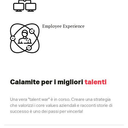
Employee Experience​
Calamite per i migliori
talenti
Una vera "talent war" è in corso. Creare una strategia
che valorizzi i core values aziendali e racconti storie di
successo è uno dei passi per vincerla!