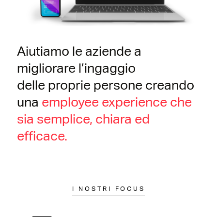
Aiutiamo le aziende a
migliorare l’ingaggio
delle
proprie persone creando
una
employee
experience
che
sia semplice, chiara ed
efficace.
I NOSTRI FOCUS​