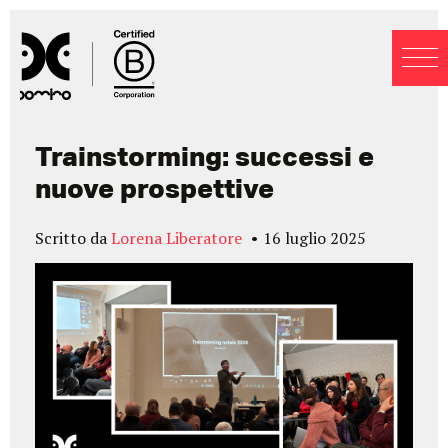
Blog
Trainstorming: successi e
nuove prospettive
Scritto da
Lorena Liberatore
16 luglio 2025