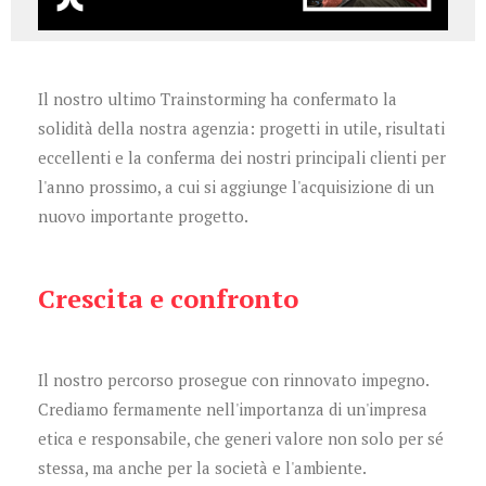
Il nostro ultimo Trainstorming ha confermato la
solidità della nostra agenzia: progetti in utile, risultati
eccellenti e la conferma dei nostri principali clienti per
l'anno prossimo, a cui si aggiunge l'acquisizione di un
nuovo importante progetto.
Crescita e confronto
Il nostro percorso prosegue con rinnovato impegno.
Crediamo fermamente nell'importanza di un'impresa
etica e responsabile, che generi valore non solo per sé
stessa, ma anche per la società e l'ambiente.