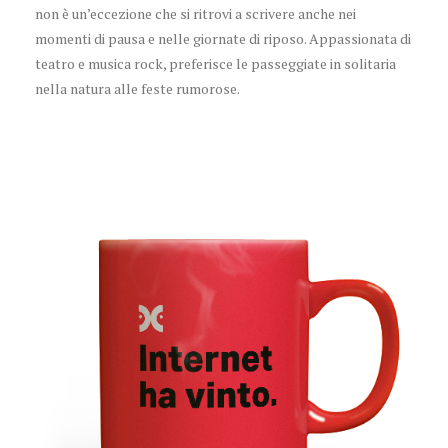
non è un’eccezione che si ritrovi a scrivere anche nei
momenti di pausa e nelle giornate di riposo. Appassionata di
teatro e musica rock, preferisce le passeggiate in solitaria
nella natura alle feste rumorose.