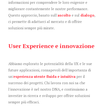
informazioni per comprendere le loro esigenze e
migliorare costantemente le nostre performance.
Questo approccio, basato sull'
ascolto
e sul
dialogo
,
ci permette di adattarci al mercato e di offrire
soluzioni sempre più mirate.
User Experience e innovazione
Abbiamo esplorato le potenzialità della UX e le sue
future applicazioni, consapevoli dell'importanza di
un'
esperienza utente fluida e intuitiva
per il
successo dei progetti. Chi lavora con noi sa che
l'innovazione è nel nostro DNA, e continuiamo a
investire in ricerca e sviluppo per offrire soluzioni
sempre più efficaci.