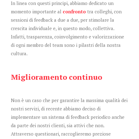
In linea con questi principi, abbiamo dedicato un
momento importante al
confronto
tra colleghi, con
sessioni di feedback a due a due, per stimolare la
crescita individuale e, in questo modo, collettiva.
Infatti, trasparenza, coinvolgimento e valorizzazione
di ogni membro del team sono i pilastri della nostra
cultura.
Miglioramento continuo
Non è un caso che per garantire la massima qualità dei
nostri servizi, di recente abbiamo deciso di
implementare un sistema di feedback periodico anche
da parte dei nostri clienti, sia attivi che non.
Attraverso questionari, raccoglieremo preziose