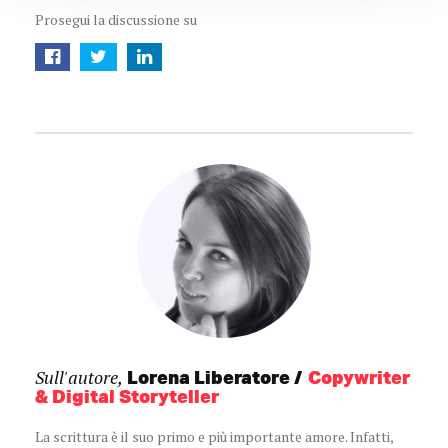
Prosegui la discussione su
Sull'autore,
Lorena Liberatore
Copywriter
& Digital Storyteller
La scrittura è il suo primo e più importante amore. Infatti,