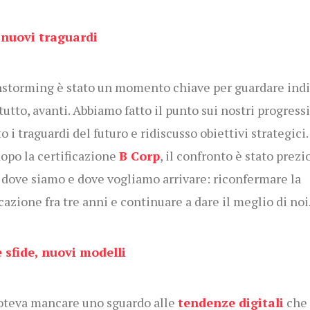
 nuovi traguardi
instorming è stato un momento chiave per guardare indi
tutto, avanti. Abbiamo fatto il punto sui nostri progressi
o i traguardi del futuro e ridiscusso obiettivi strategici.
opo la certificazione
B Corp
, il confronto è stato prezi
 dove siamo e dove vogliamo arrivare: riconfermare la
icazione fra tre anni e continuare a dare il meglio di noi
 sfide, nuovi modelli
teva mancare uno sguardo alle
tendenze digitali
che