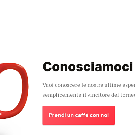
Conosciamoci 
Vuoi conoscere le nostre ultime esperi
semplicemente il vincitore del torne
Prendi un caffè con noi