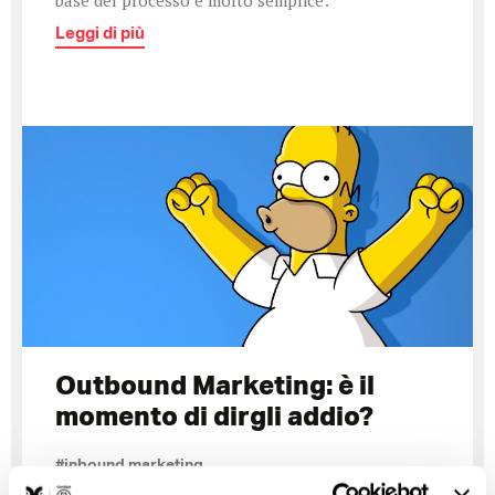
Leggi di più
Outbound Marketing: è il
momento di dirgli addio?
#inbound marketing