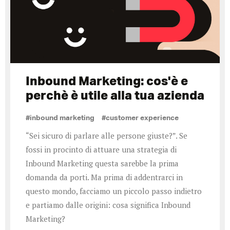
Inbound Marketing: cos'è e
perchè è utile alla tua azienda
#inbound marketing
#customer experience
“Sei sicuro di parlare alle persone giuste?”. Se
fossi in procinto di attuare una strategia di
Inbound Marketing questa sarebbe la prima
domanda da porti. Ma prima di addentrarci in
questo mondo, facciamo un piccolo passo indietro
e partiamo dalle origini: cosa significa Inbound
Marketing?