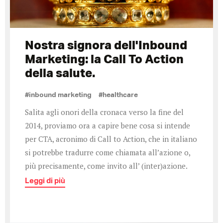
Nostra signora dell'Inbound
Marketing: la Call To Action
della salute.
#inbound marketing
#healthcare
Salita agli onori della cronaca verso la fine del
2014, proviamo ora a capire bene cosa si intende
per CTA, acronimo di Call to Action, che in italiano
si potrebbe tradurre come chiamata all’azione o,
più precisamente, come invito all’ (inter)azione.
Leggi di più