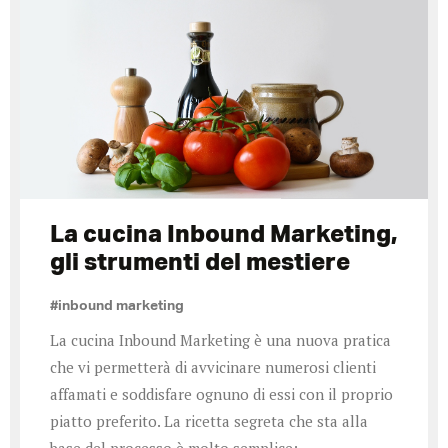
La cucina Inbound Marketing,
gli strumenti del mestiere
#inbound marketing
La cucina Inbound Marketing è una nuova pratica
che vi permetterà di avvicinare numerosi clienti
affamati e soddisfare ognuno di essi con il proprio
piatto preferito. La ricetta segreta che sta alla
base del processo è molto semplice: