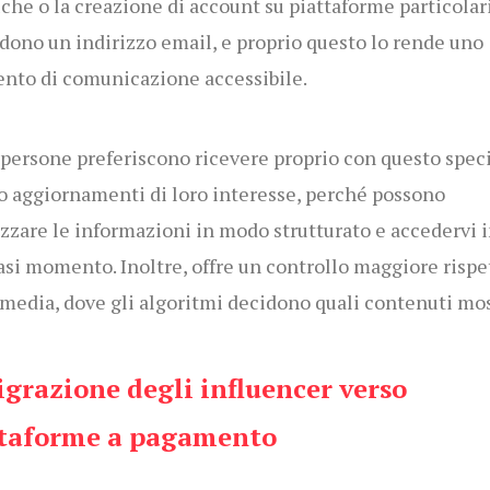
iche o la creazione di account su piattaforme particolari
dono un indirizzo email, e proprio questo lo rende uno
nto di comunicazione accessibile.
persone preferiscono ricevere proprio con questo spec
o aggiornamenti di loro interesse, perché possono
zzare le informazioni in modo strutturato e accedervi 
asi momento. Inoltre, offre un controllo maggiore rispe
 media, dove gli algoritmi decidono quali contenuti mos
igrazione degli influencer verso
taforme a pagamento