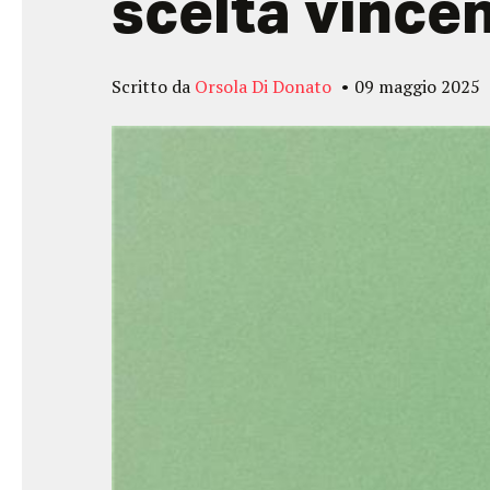
scelta vince
Scritto da
Orsola Di Donato
09 maggio 2025