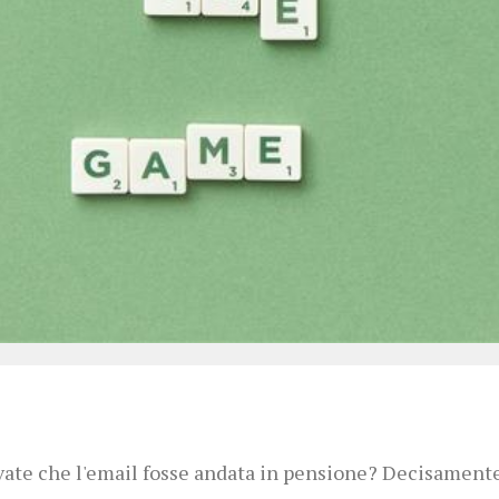
ate che l'email fosse andata in pensione? Decisamente