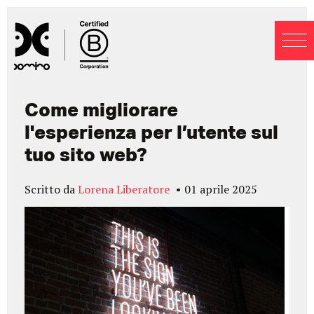
Blog
Come migliorare
l'esperienza per l’utente sul
tuo sito web?
Scritto da
Lorena Liberatore
01 aprile 2025