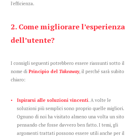
l'efficienza.
2. Come migliorare l’esperienza
dell’utente?
I consigli seguenti potrebbero essere riassunti sotto il
nome di
Principio del
Takeaway
, il perché sarà subito
chiaro:
Ispirarsi alle soluzioni vincenti
. A volte le
soluzioni più semplici sono proprio quelle migliori.
Ognuno di noi ha visitato almeno una volta un sito
pensando che fosse davvero ben fatto. I temi, gli
argomenti trattati possono essere utili anche per il