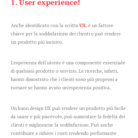
1. User experience!
Anche identificato con la scritta
UX
, è un fattore
chiave per la soddisfazione dei clienti e può rendere
un prodotto più incisivo.
L'esperienza dell'utente è una componente essenziale
di qualsiasi prodotto o servizio. Le ricerche, infatti,
hanno dimostrato che i clienti sono più propensi a
tornare se hanno avuto un'esperienza positiva.
Un buon design UX può rendere un prodotto più facile
da usare e più piacevole, può aumentare la fedeltà dei
clienti e migliorarne la soddisfazione. Può anche
contribuire a ridurre i costi rendendo performante