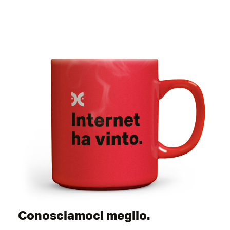
Conosciamoci meglio.