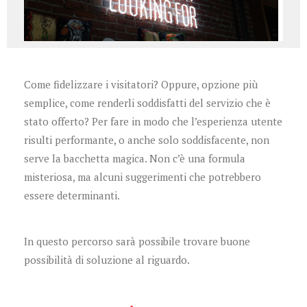
Come fidelizzare i visitatori? Oppure, opzione più
semplice, come renderli soddisfatti del servizio che è
stato offerto? Per fare in modo che l’esperienza utente
risulti performante, o anche solo soddisfacente, non
serve la bacchetta magica. Non c’è una formula
misteriosa, ma alcuni suggerimenti che potrebbero
essere determinanti.
In questo percorso sarà possibile trovare buone
possibilità di soluzione al riguardo.