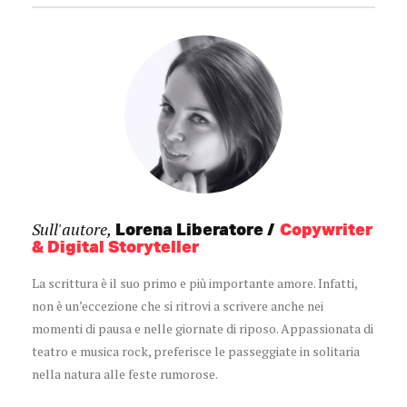
Sull'autore,
Lorena Liberatore
Copywriter
& Digital Storyteller
La scrittura è il suo primo e più importante amore. Infatti,
non è un’eccezione che si ritrovi a scrivere anche nei
momenti di pausa e nelle giornate di riposo. Appassionata di
teatro e musica rock, preferisce le passeggiate in solitaria
nella natura alle feste rumorose.