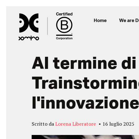
Home
We are 
Al termine di
Trainstormin
l'innovazion
Scritto da
Lorena Liberatore
16 luglio 2025