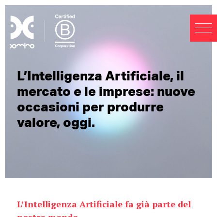
L’Intelligenza Artificiale, il
mercato e le imprese: nuove
occasioni per produrre
valore, oggi.
L’Intelligenza Artificiale fa già parte del