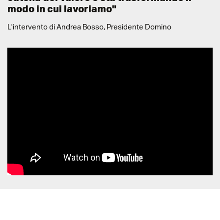
modo in cui lavoriamo"
L'intervento di Andrea Bosso, Presidente Domino