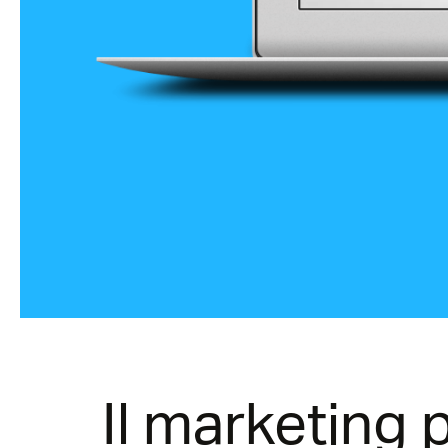
Il marketing 