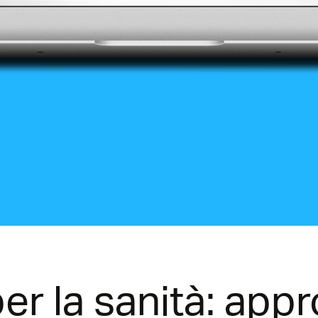
per la sanità: app