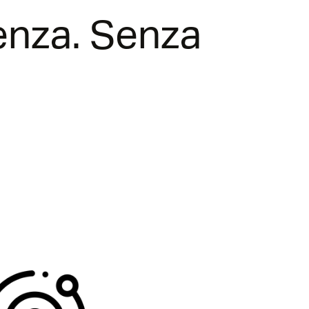
lenza. Senza