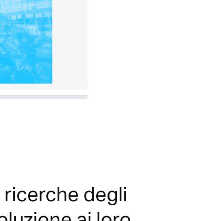
ricerche degli