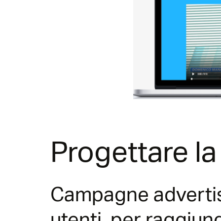
Progettare la
Campagne advertisi