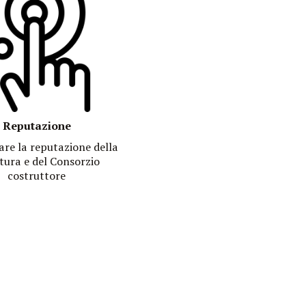
Reputazione
are la reputazione della
tura e del Consorzio
costruttore