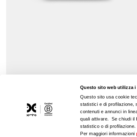
Questo sito web utilizza i
Questo sito usa cookie tec
statistici e di profilazione
contenuti e annunci in linea 
quali attivare. Se chiudi i
statistico o di profilazion
Domino Proudly Interactive
Per maggiori informazioni