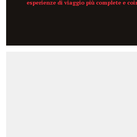
esperienze di viaggio più complete e coi