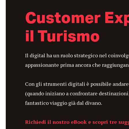
Customer Exp
il Turismo
Il digital ha un ruolo strategico nel coinvol
appassionante prima ancora che raggiungano
Con gli strumenti digitali è possibile andare 
(quando iniziano a confrontare destinazioni, 
fantastico viaggio già dal divano.
Richiedi il nostro eBook e scopri tre sugg