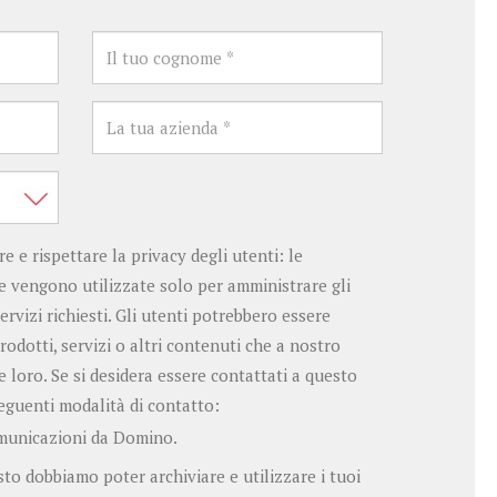
 e rispettare la privacy degli utenti: le
e vengono utilizzate solo per amministrare gli
ervizi richiesti. Gli utenti potrebbero essere
odotti, servizi o altri contenuti che a nostro
 loro. Se si desidera essere contattati a questo
eguenti modalità di contatto:
omunicazioni da Domino.
esto dobbiamo poter archiviare e utilizzare i tuoi