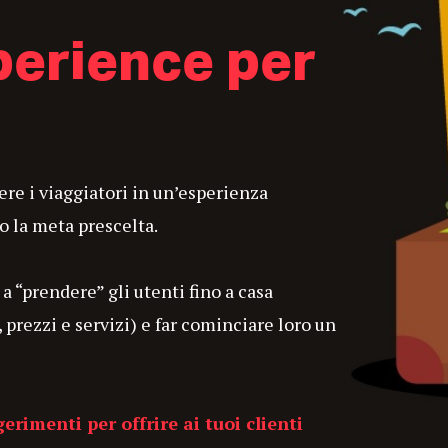
erience per
gere i viaggiatori in un’esperienza
 la meta prescelta.
a “prendere” gli utenti fino a casa
prezzi e servizi) e far cominciare loro un
erimenti per offrire ai tuoi clienti