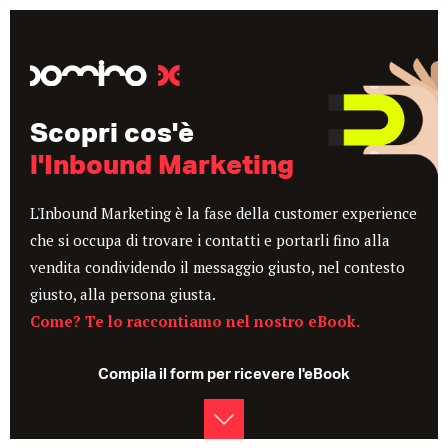
Scopri cos'è
l'Inbound Marketing
L'Inbound Marketing è la fase della customer experience
che si occupa di trovare i contatti e portarli fino alla
vendita condividendo il messaggio giusto, nel contesto
giusto, alla persona giusta.
Come? Te lo raccontiamo nel nostro eBook.
Compila il form per ricevere l'eBook