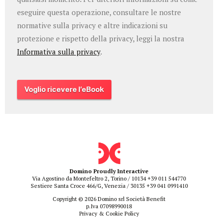
eseguire questa operazione, consultare le nostre
normative sulla privacy e altre indicazioni su
protezione e rispetto della privacy, leggi la nostra
Informativa sulla privacy
.
Domino Proudly Interactive
Via Agostino da Montefeltro 2, Torino / 10134
+39 011 544770
Sestiere Santa Croce 466/G, Venezia / 30135
+39 041 0991410
Copyright © 2026 Domino srl Società Benefit
p.Iva 07098990018
Privacy & Cookie Policy